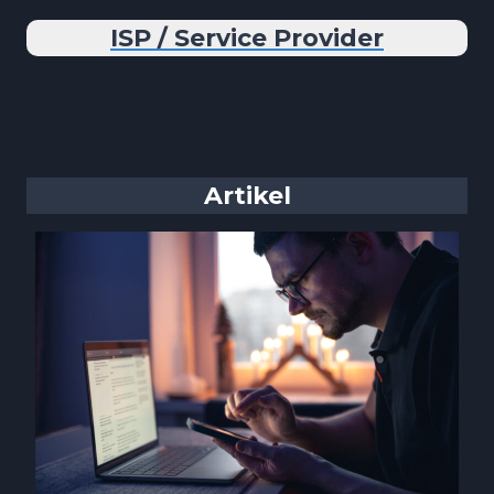
ISP / Service Provider
Artikel