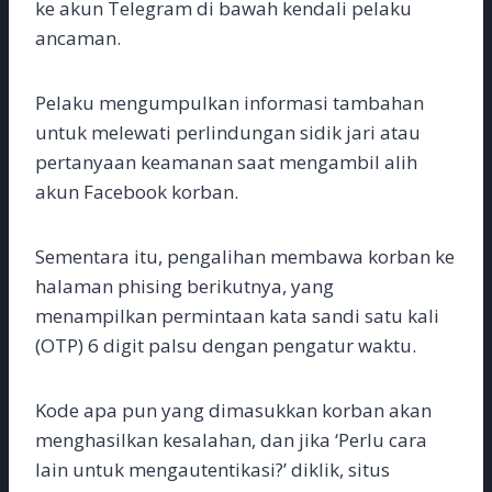
ke akun Telegram di bawah kendali pelaku
ancaman.
Pelaku mengumpulkan informasi tambahan
untuk melewati perlindungan sidik jari atau
pertanyaan keamanan saat mengambil alih
akun Facebook korban.
Sementara itu, pengalihan membawa korban ke
halaman phising berikutnya, yang
menampilkan permintaan kata sandi satu kali
(OTP) 6 digit palsu dengan pengatur waktu.
Kode apa pun yang dimasukkan korban akan
menghasilkan kesalahan, dan jika ‘Perlu cara
lain untuk mengautentikasi?’ diklik, situs