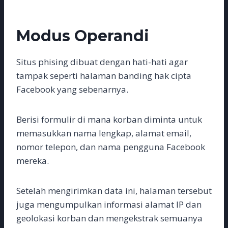
Modus Operandi
Situs phising dibuat dengan hati-hati agar
tampak seperti halaman banding hak cipta
Facebook yang sebenarnya.
Berisi formulir di mana korban diminta untuk
memasukkan nama lengkap, alamat email,
nomor telepon, dan nama pengguna Facebook
mereka.
Setelah mengirimkan data ini, halaman tersebut
juga mengumpulkan informasi alamat IP dan
geolokasi korban dan mengekstrak semuanya