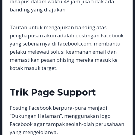
dihapus dalam waktu 48 jam jika tidak ada
banding yang diajukan.
Tautan untuk mengajukan banding atas
penghapusan akun adalah postingan Facebook
yang sebenarnya di facebook.com, membantu
pelaku melewati solusi keamanan email dan
memastikan pesan phising mereka masuk ke
kotak masuk target.
Trik Page Support
Posting Facebook berpura-pura menjadi
“Dukungan Halaman”, menggunakan logo
Facebook agar tampak seolah-olah perusahaan
yang mengelolanya.