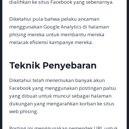
dialihkan ke situs Facebook yang sebenarnya.
Diketahui pula bahwa pelaku ancaman
menggunakan Google Analytics di halaman
phising mereka untuk membantu mereka
melacak efisiensi kampanye mereka.
Teknik Penyebaran
Diketahui telah menemukan banyak akun
Facebook yang menggunakan postingan palsu
yang dibuat untuk muncul sebagai halaman
dukungan yang mengarahkan korban ke situs
web phising.
Posting ini menggunakan pemendek URL untuk