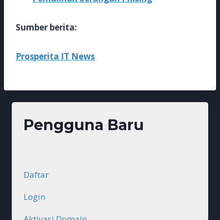
Sumber berita:
Prosperita IT News
Pengguna Baru
Daftar
Login
Aktivasi Domain