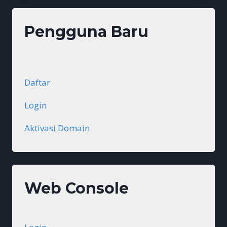
Pengguna Baru
Daftar
Login
Aktivasi Domain
Web Console