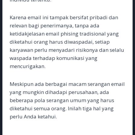
Karena email ini tampak bersifat pribadi dan
relevan bagi penerimanya, tanpa ada
ketidakjelasan email phising tradisional yang
diketahui orang harus diwaspadai, setiap
karyawan perlu menyadari risikonya dan selalu
waspada terhadap komunikasi yang
mencurigakan.
Meskipun ada berbagai macam serangan email
yang mungkin dihadapi perusahaan, ada
beberapa pola serangan umum yang harus
diketahui semua orang. Inilah tiga hal yang
perlu Anda ketahui.