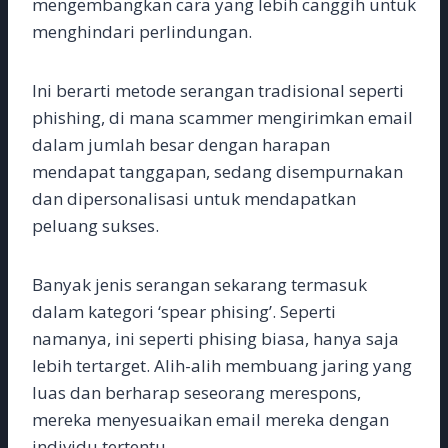
mengembangkan cara yang lebih canggih untuk
menghindari perlindungan.
Ini berarti metode serangan tradisional seperti
phishing, di mana scammer mengirimkan email
dalam jumlah besar dengan harapan
mendapat tanggapan, sedang disempurnakan
dan dipersonalisasi untuk mendapatkan
peluang sukses.
Banyak jenis serangan sekarang termasuk
dalam kategori ‘spear phising’. Seperti
namanya, ini seperti phising biasa, hanya saja
lebih tertarget. Alih-alih membuang jaring yang
luas dan berharap seseorang merespons,
mereka menyesuaikan email mereka dengan
individu tertentu.