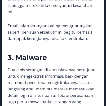
sehingga mereka tidak menyadari kesalahan
ini.
Email jalan serangan paling menguntungkan
seperti peniruan eksekutif ini begitu berhasil
damppak kerugiannya bisa tak terkirakan.
3. Malware
Dua jenis serangan di atas biasanya bertujuan
untuk mengekstrak informasi, baik dengan
membuat penerima mengirimkannya secara
langsung atau meminta mereka memasukkan
detail login di situs palsu. Tetapi perusahaan
juga perlu mewaspadai serangan yang