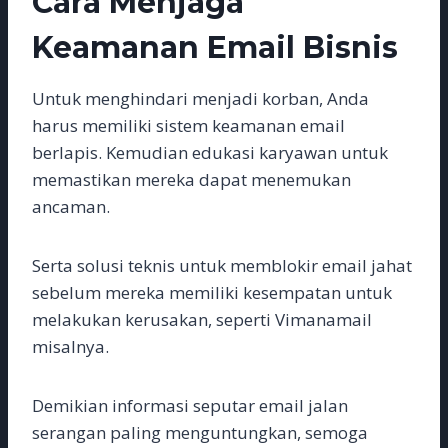
Cara Menjaga
Keamanan Email Bisnis
Untuk menghindari menjadi korban, Anda
harus memiliki sistem keamanan email
berlapis. Kemudian edukasi karyawan untuk
memastikan mereka dapat menemukan
ancaman.
Serta solusi teknis untuk memblokir email jahat
sebelum mereka memiliki kesempatan untuk
melakukan kerusakan, seperti Vimanamail
misalnya.
Demikian informasi seputar email jalan
serangan paling menguntungkan, semoga