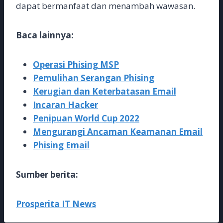
dapat bermanfaat dan menambah wawasan.
Baca lainnya:
Operasi Phising MSP
Pemulihan Serangan Phising
Kerugian dan Keterbatasan Email
Incaran Hacker
Penipuan World Cup 2022
Mengurangi Ancaman Keamanan Email
Phising Email
Sumber berita:
Prosperita IT News