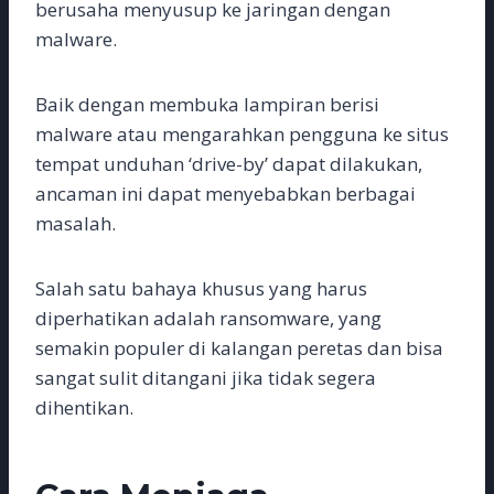
berusaha menyusup ke jaringan dengan
malware.
Baik dengan membuka lampiran berisi
malware atau mengarahkan pengguna ke situs
tempat unduhan ‘drive-by’ dapat dilakukan,
ancaman ini dapat menyebabkan berbagai
masalah.
Salah satu bahaya khusus yang harus
diperhatikan adalah ransomware, yang
semakin populer di kalangan peretas dan bisa
sangat sulit ditangani jika tidak segera
dihentikan.