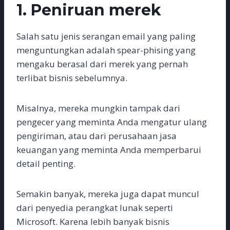
1. Peniruan merek
Salah satu jenis serangan email yang paling
menguntungkan adalah spear-phising yang
mengaku berasal dari merek yang pernah
terlibat bisnis sebelumnya.
Misalnya, mereka mungkin tampak dari
pengecer yang meminta Anda mengatur ulang
pengiriman, atau dari perusahaan jasa
keuangan yang meminta Anda memperbarui
detail penting.
Semakin banyak, mereka juga dapat muncul
dari penyedia perangkat lunak seperti
Microsoft. Karena lebih banyak bisnis