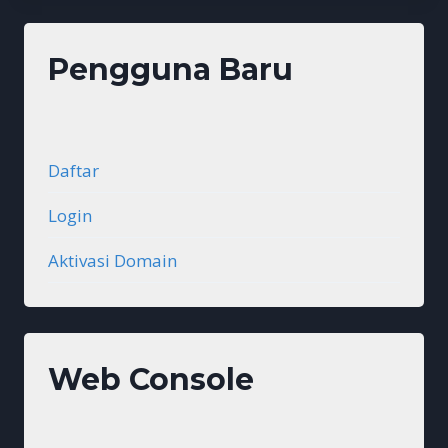
Pengguna Baru
Daftar
Login
Aktivasi Domain
Web Console