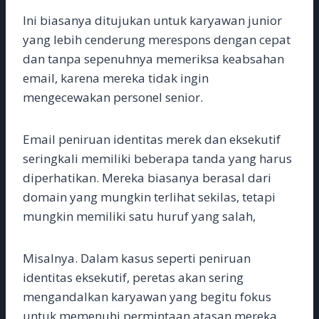
Ini biasanya ditujukan untuk karyawan junior
yang lebih cenderung merespons dengan cepat
dan tanpa sepenuhnya memeriksa keabsahan
email, karena mereka tidak ingin
mengecewakan personel senior.
Email peniruan identitas merek dan eksekutif
seringkali memiliki beberapa tanda yang harus
diperhatikan. Mereka biasanya berasal dari
domain yang mungkin terlihat sekilas, tetapi
mungkin memiliki satu huruf yang salah,
Misalnya. Dalam kasus seperti peniruan
identitas eksekutif, peretas akan sering
mengandalkan karyawan yang begitu fokus
untuk memenuhi permintaan atasan mereka