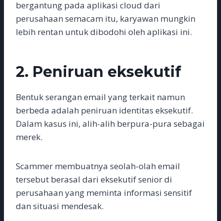
bergantung pada aplikasi cloud dari
perusahaan semacam itu, karyawan mungkin
lebih rentan untuk dibodohi oleh aplikasi ini.
2. Peniruan eksekutif
Bentuk serangan email yang terkait namun
berbeda adalah peniruan identitas eksekutif.
Dalam kasus ini, alih-alih berpura-pura sebagai
merek.
Scammer membuatnya seolah-olah email
tersebut berasal dari eksekutif senior di
perusahaan yang meminta informasi sensitif
dan situasi mendesak.