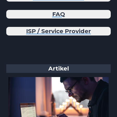
FAQ
ISP / Service Provider
Artikel