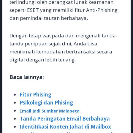
terlindungi oleh perangkat lunak keamanan
seperti ESET yang memiliki fitur Anti-Phishing
dan pemindai tautan berbahaya.
Dengan tetap waspada dan mengenali tanda-
tanda penipuan sejak dini, Anda bisa
menikmati kemudahan bertransaksi secara
digital dengan lebih tenang.
Baca lainnya:
Fitur Phising
Psikologi dan Phising
Email Jadi Sumber Malapeta
Tanda Peringatan Email Berbahaya
Identifikasi Konten Jahat di Mailbox