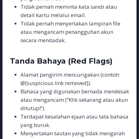
Tidak pernah meminta kata sandi atau
detail kartu melalui email.
Tidak pernah menyertakan lampiran file
atau mengancam penangguhan akun
secara mendadak.
Tanda Bahaya (Red Flags)
Alamat pengirim mencurigakan (contoh:
@[suspicious link removed]).
Bahasa yang digunakan bernada mendesak
atau mengancam (“Klik sekarang atau akun
ditutup!”).
Terdapat kesalahan ejaan atau tata bahasa
yang buruk.
Menyertakan tautan yang tidak mengarah