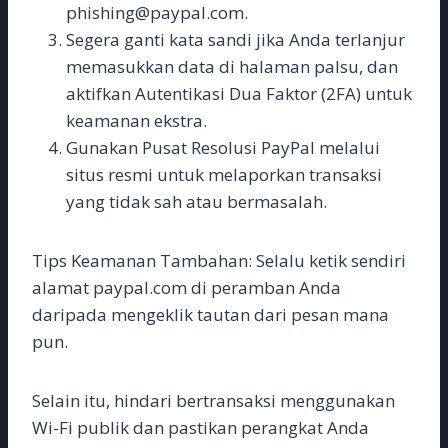
phishing@paypal.com.
Segera ganti kata sandi jika Anda terlanjur
memasukkan data di halaman palsu, dan
aktifkan Autentikasi Dua Faktor (2FA) untuk
keamanan ekstra.
Gunakan Pusat Resolusi PayPal melalui
situs resmi untuk melaporkan transaksi
yang tidak sah atau bermasalah.
Tips Keamanan Tambahan: Selalu ketik sendiri
alamat paypal.com di peramban Anda
daripada mengeklik tautan dari pesan mana
pun.
Selain itu, hindari bertransaksi menggunakan
Wi-Fi publik dan pastikan perangkat Anda