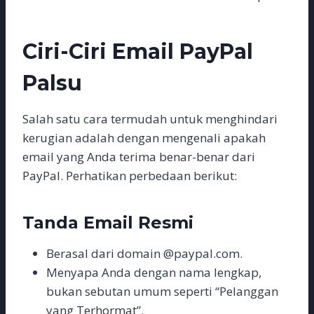
Ciri-Ciri Email PayPal
Palsu
Salah satu cara termudah untuk menghindari
kerugian adalah dengan mengenali apakah
email yang Anda terima benar-benar dari
PayPal. Perhatikan perbedaan berikut:
Tanda Email Resmi
Berasal dari domain @paypal.com.
Menyapa Anda dengan nama lengkap,
bukan sebutan umum seperti “Pelanggan
yang Terhormat”.