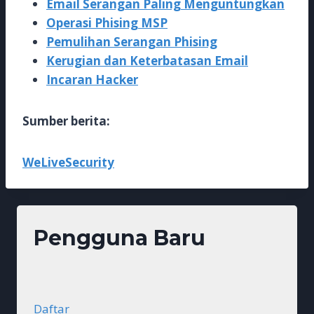
Email Serangan Paling Menguntungkan
Operasi Phising MSP
Pemulihan Serangan Phising
Kerugian dan Keterbatasan Email
Incaran Hacker
Sumber berita:
WeLiveSecurity
Pengguna Baru
Daftar