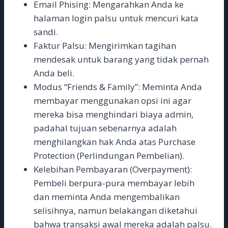
Email Phising: Mengarahkan Anda ke
halaman login palsu untuk mencuri kata
sandi.
Faktur Palsu: Mengirimkan tagihan
mendesak untuk barang yang tidak pernah
Anda beli.
Modus “Friends & Family”: Meminta Anda
membayar menggunakan opsi ini agar
mereka bisa menghindari biaya admin,
padahal tujuan sebenarnya adalah
menghilangkan hak Anda atas Purchase
Protection (Perlindungan Pembelian).
Kelebihan Pembayaran (Overpayment):
Pembeli berpura-pura membayar lebih
dan meminta Anda mengembalikan
selisihnya, namun belakangan diketahui
bahwa transaksi awal mereka adalah palsu.