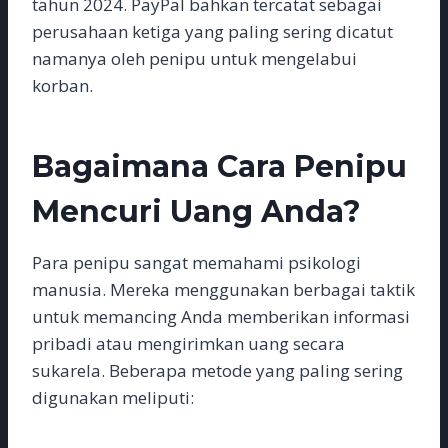
tahun 2024. PayPal bahkan tercatat sebagai
perusahaan ketiga yang paling sering dicatut
namanya oleh penipu untuk mengelabui
korban.
Bagaimana Cara Penipu
Mencuri Uang Anda?
Para penipu sangat memahami psikologi
manusia. Mereka menggunakan berbagai taktik
untuk memancing Anda memberikan informasi
pribadi atau mengirimkan uang secara
sukarela. Beberapa metode yang paling sering
digunakan meliputi: