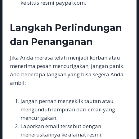
ke situs resmi paypal.com.
Langkah Perlindungan
dan Penanganan
Jika Anda merasa telah menjadi korban atau
menerima pesan mencurigakan, jangan panik.
Ada beberapa langkah yang bisa segera Anda
ambil:
Jangan pernah mengeklik tautan atau
mengunduh lampiran dari email yang
mencurigakan.
Laporkan email tersebut dengan
meneruskannya ke alamat resmi: