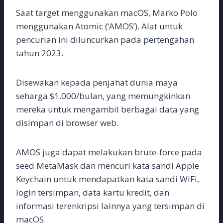
Saat target menggunakan macOS, Marko Polo
menggunakan Atomic (‘AMOS’). Alat untuk
pencurian ini diluncurkan pada pertengahan
tahun 2023.
Disewakan kepada penjahat dunia maya
seharga $1.000/bulan, yang memungkinkan
mereka untuk mengambil berbagai data yang
disimpan di browser web.
AMOS juga dapat melakukan brute-force pada
seed MetaMask dan mencuri kata sandi Apple
Keychain untuk mendapatkan kata sandi WiFi,
login tersimpan, data kartu kredit, dan
informasi terenkripsi lainnya yang tersimpan di
macOS.