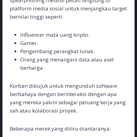
spearphishing melalui pesan langsung di
platform media sosial untuk menjangkau target
bernilai tinggi seperti:
Influencer mata uang kripto.
Gamer.
Pengembang perangkat lunak.
Orang yang menangani data atau aset
berharga.
Korban dibujuk untuk mengunduh software
berbahaya dengan berinteraksi dengan apa
yang mereka yakini sebagai peluang kerja yang
sah atau kolaborasi proyek.
Beberapa merek yang ditiru diantaranya: