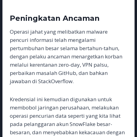
Peningkatan Ancaman
Operasi jahat yang melibatkan malware
pencuri informasi telah mengalami
pertumbuhan besar selama bertahun-tahun,
dengan pelaku ancaman menargetkan korban
melalui kerentanan zero-day, VPN palsu,
perbaikan masalah GitHub, dan bahkan
jawaban di StackOverflow.
Kredensial ini kemudian digunakan untuk
membobol jaringan perusahaan, melakukan
operasi pencurian data seperti yang kita lihat
pada pelanggaran akun SnowFlake besar-
besaran, dan menyebabkan kekacauan dengan