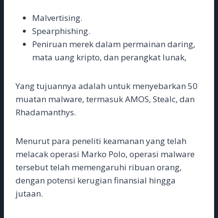
Malvertising.
Spearphishing.
Peniruan merek dalam permainan daring,
mata uang kripto, dan perangkat lunak,
Yang tujuannya adalah untuk menyebarkan 50
muatan malware, termasuk AMOS, Stealc, dan
Rhadamanthys.
Menurut para peneliti keamanan yang telah
melacak operasi Marko Polo, operasi malware
tersebut telah memengaruhi ribuan orang,
dengan potensi kerugian finansial hingga
jutaan.