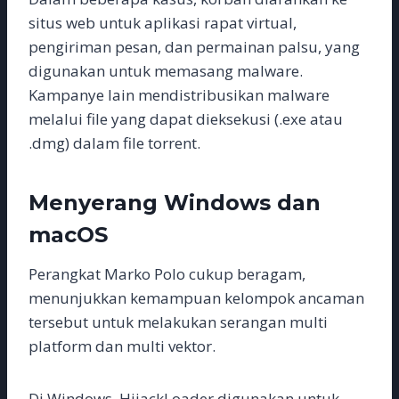
situs web untuk aplikasi rapat virtual,
pengiriman pesan, dan permainan palsu, yang
digunakan untuk memasang malware.
Kampanye lain mendistribusikan malware
melalui file yang dapat dieksekusi (.exe atau
.dmg) dalam file torrent.
Menyerang Windows dan
macOS
Perangkat Marko Polo cukup beragam,
menunjukkan kemampuan kelompok ancaman
tersebut untuk melakukan serangan multi
platform dan multi vektor.
Di Windows, HijackLoader digunakan untuk