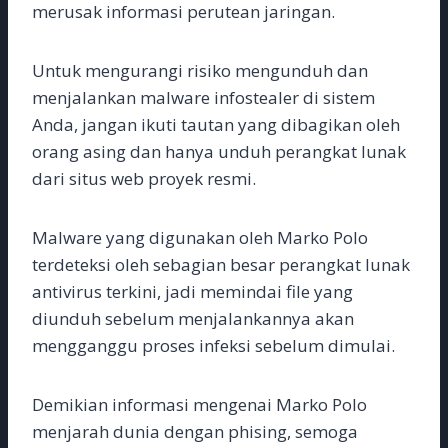
merusak informasi perutean jaringan.
Untuk mengurangi risiko mengunduh dan
menjalankan malware infostealer di sistem
Anda, jangan ikuti tautan yang dibagikan oleh
orang asing dan hanya unduh perangkat lunak
dari situs web proyek resmi.
Malware yang digunakan oleh Marko Polo
terdeteksi oleh sebagian besar perangkat lunak
antivirus terkini, jadi memindai file yang
diunduh sebelum menjalankannya akan
mengganggu proses infeksi sebelum dimulai.
Demikian informasi mengenai Marko Polo
menjarah dunia dengan phising, semoga