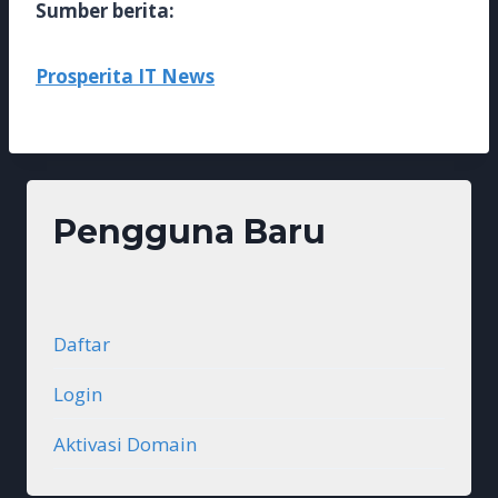
Sumber berita:
Prosperita IT News
Pengguna Baru
Daftar
Login
Aktivasi Domain