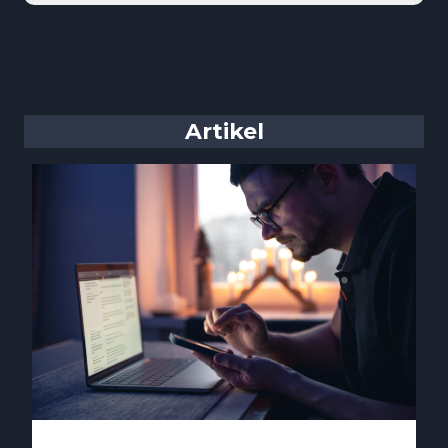
Artikel