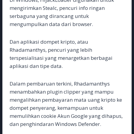
mengirimkan Stealc, pencuri info ringan
serbaguna yang dirancang untuk
mengumpulkan data dari browser.
Dan aplikasi dompet kripto, atau
Rhadamanthys, pencuri yang lebih
terspesialisasi yang menargetkan berbagai
aplikasi dan tipe data.
Dalam pembaruan terkini, Rhadamanthys
menambahkan plugin clipper yang mampu
mengalihkan pembayaran mata uang kripto ke
dompet penyerang, kemampuan untuk
memulihkan cookie Akun Google yang dihapus,
dan penghindaran Windows Defender.