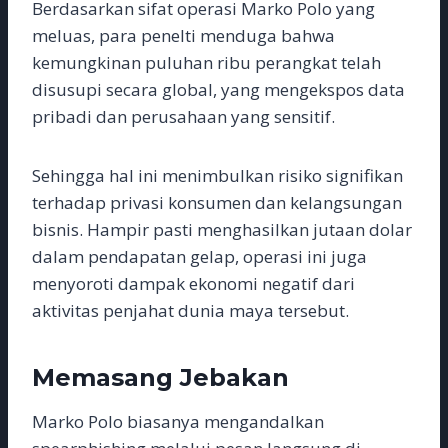
Berdasarkan sifat operasi Marko Polo yang
meluas, para penelti menduga bahwa
kemungkinan puluhan ribu perangkat telah
disusupi secara global, yang mengekspos data
pribadi dan perusahaan yang sensitif.
Sehingga hal ini menimbulkan risiko signifikan
terhadap privasi konsumen dan kelangsungan
bisnis. Hampir pasti menghasilkan jutaan dolar
dalam pendapatan gelap, operasi ini juga
menyoroti dampak ekonomi negatif dari
aktivitas penjahat dunia maya tersebut.
Memasang
J
ebakan
Marko Polo biasanya mengandalkan