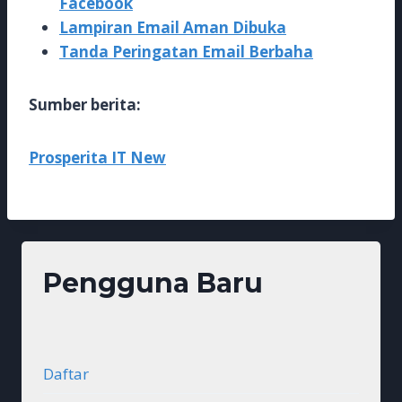
Facebook
Lampiran Email Aman Dibuka
Tanda Peringatan Email Berbaha
Sumber berita:
Prosperita IT New
Pengguna Baru
Daftar