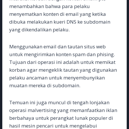
menambahkan bahwa para pelaku
menyematkan konten di email yang ketika
dibuka melakukan kueri DNS ke subdomain
yang dikendalikan pelaku.
Menggunakan email dan tautan situs web
untuk mengirimkan konten spam dan phising.
Tujuan dari operasi ini adalah untuk memikat
korban agar mengeklik tautan yang digunakan
pelaku ancaman untuk menyembunyikan
muatan mereka di subdomain.
Temuan ini juga muncul di tengah lonjakan
operasi malvertising yang memanfaatkan iklan
berbahaya untuk perangkat lunak populer di
hasil mesin pencari untuk mengelabui