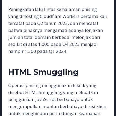
Peningkatan lalu lintas ke halaman phising
yang dihosting Cloudflare Workers pertama kali
tercatat pada Q2 tahun 2023, dan mencatat
bahwa pihaknya mengamati adanya lonjakan
jumlah total domain berbeda, melonjak dari
sedikit di atas 1.000 pada Q4 2023 menjadi
hampir 1.300 pada Q1 2024.
HTML Smuggling
Operasi phising menggunakan teknik yang
disebut HTML Smuggling, yang melibatkan
penggunaan JavaScript berbahaya untuk
mengumpulkan muatan berbahaya di sisi klien
untuk menghindari perlindungan keamanan.