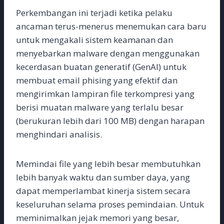
Perkembangan ini terjadi ketika pelaku
ancaman terus-menerus menemukan cara baru
untuk mengakali sistem keamanan dan
menyebarkan malware dengan menggunakan
kecerdasan buatan generatif (GenAI) untuk
membuat email phising yang efektif dan
mengirimkan lampiran file terkompresi yang
berisi muatan malware yang terlalu besar
(berukuran lebih dari 100 MB) dengan harapan
menghindari analisis.
Memindai file yang lebih besar membutuhkan
lebih banyak waktu dan sumber daya, yang
dapat memperlambat kinerja sistem secara
keseluruhan selama proses pemindaian. Untuk
meminimalkan jejak memori yang besar,