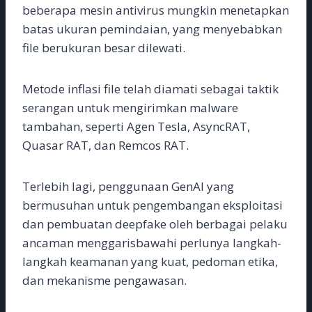
beberapa mesin antivirus mungkin menetapkan
batas ukuran pemindaian, yang menyebabkan
file berukuran besar dilewati.
Metode inflasi file telah diamati sebagai taktik
serangan untuk mengirimkan malware
tambahan, seperti Agen Tesla, AsyncRAT,
Quasar RAT, dan Remcos RAT.
Terlebih lagi, penggunaan GenAI yang
bermusuhan untuk pengembangan eksploitasi
dan pembuatan deepfake oleh berbagai pelaku
ancaman menggarisbawahi perlunya langkah-
langkah keamanan yang kuat, pedoman etika,
dan mekanisme pengawasan.