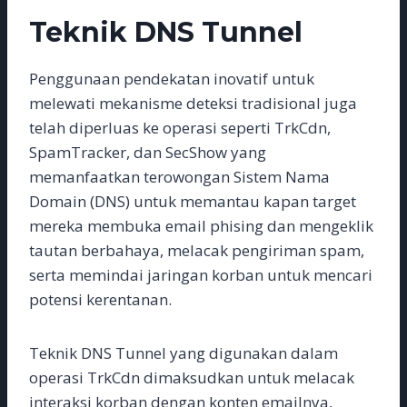
Teknik DNS Tunnel
Penggunaan pendekatan inovatif untuk
melewati mekanisme deteksi tradisional juga
telah diperluas ke operasi seperti TrkCdn,
SpamTracker, dan SecShow yang
memanfaatkan terowongan Sistem Nama
Domain (DNS) untuk memantau kapan target
mereka membuka email phising dan mengeklik
tautan berbahaya, melacak pengiriman spam,
serta memindai jaringan korban untuk mencari
potensi kerentanan.
Teknik DNS Tunnel yang digunakan dalam
operasi TrkCdn dimaksudkan untuk melacak
interaksi korban dengan konten emailnya,