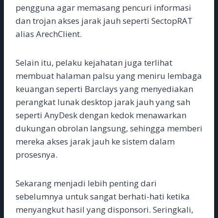
pengguna agar memasang pencuri informasi
dan trojan akses jarak jauh seperti SectopRAT
alias ArechClient.
Selain itu, pelaku kejahatan juga terlihat
membuat halaman palsu yang meniru lembaga
keuangan seperti Barclays yang menyediakan
perangkat lunak desktop jarak jauh yang sah
seperti AnyDesk dengan kedok menawarkan
dukungan obrolan langsung, sehingga memberi
mereka akses jarak jauh ke sistem dalam
prosesnya.
Sekarang menjadi lebih penting dari
sebelumnya untuk sangat berhati-hati ketika
menyangkut hasil yang disponsori. Seringkali,