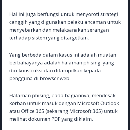
Hal ini juga berfungsi untuk menyoroti strategi
canggih yang digunakan pelaku ancaman untuk
menyebarkan dan melaksanakan serangan
terhadap sistem yang ditargetkan.
Yang berbeda dalam kasus ini adalah muatan
berbahayanya adalah halaman phising, yang
direkonstruksi dan ditampilkan kepada
pengguna di browser web.
Halaman phising, pada bagiannya, mendesak
korban untuk masuk dengan Microsoft Outlook
atau Office 365 (sekarang Microsoft 365) untuk
melihat dokumen PDF yang diklaim.