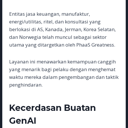
Entitas jasa keuangan, manufaktur,
energi/utilitas, ritel, dan konsultasi yang
berlokasi di AS, Kanada, Jerman, Korea Selatan,
dan Norwegia telah muncul sebagai sektor
utama yang ditargetkan oleh PhaaS Greatness.
Layanan ini menawarkan kemampuan canggih
yang menarik bagi pelaku dengan menghemat
waktu mereka dalam pengembangan dan taktik
penghindaran.
Kecerdasan Buatan
GenAI