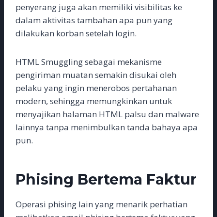
penyerang juga akan memiliki visibilitas ke
dalam aktivitas tambahan apa pun yang
dilakukan korban setelah login.
HTML Smuggling sebagai mekanisme
pengiriman muatan semakin disukai oleh
pelaku yang ingin menerobos pertahanan
modern, sehingga memungkinkan untuk
menyajikan halaman HTML palsu dan malware
lainnya tanpa menimbulkan tanda bahaya apa
pun.
Phising Bertema Faktur
Operasi phising lain yang menarik perhatian