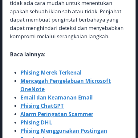
tidak ada cara mudah untuk menentukan
apakah sebuah iklan sah atau tidak. Penjahat
dapat membuat penginstal berbahaya yang
dapat menghindari deteksi dan menyebabkan
kompromi melalui serangkaian langkah.
Baca lainnya:
Phising Merek Terkenal
Mencegah Pengelabuan Microsoft
OneNote
Email dan Keamanan Email
Phising ChatGPT
Alarm Peringatan Scammer
Phising DHL
Phising Menggunakan Postingan