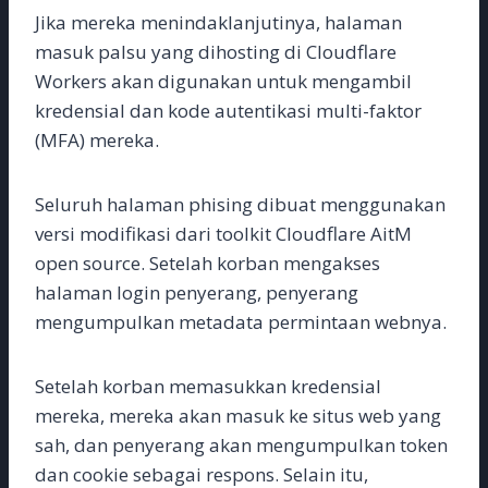
Jika mereka menindaklanjutinya, halaman
masuk palsu yang dihosting di Cloudflare
Workers akan digunakan untuk mengambil
kredensial dan kode autentikasi multi-faktor
(MFA) mereka.
Seluruh halaman phising dibuat menggunakan
versi modifikasi dari toolkit Cloudflare AitM
open source. Setelah korban mengakses
halaman login penyerang, penyerang
mengumpulkan metadata permintaan webnya.
Setelah korban memasukkan kredensial
mereka, mereka akan masuk ke situs web yang
sah, dan penyerang akan mengumpulkan token
dan cookie sebagai respons. Selain itu,