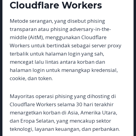
Cloudflare Workers
Metode serangan, yang disebut phising
transparan atau phising adversary-in-the-
middle (AitM), menggunakan Cloudflare
Workers untuk bertindak sebagai server proxy
terbalik untuk halaman login yang sah,
mencegat lalu lintas antara korban dan
halaman login untuk menangkap kredensial,
cookie, dan token.
Mayoritas operasi phising yang dihosting di
Cloudflare Workers selama 30 hari terakhir
menargetkan korban di Asia, Amerika Utara,
dan Eropa Selatan, yang mencakup sektor
teknologi, layanan keuangan, dan perbankan.