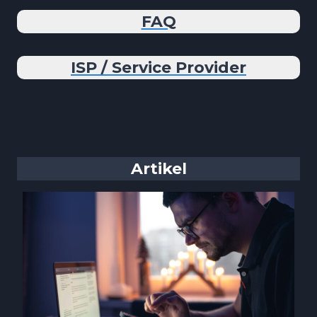
FAQ
ISP / Service Provider
Artikel