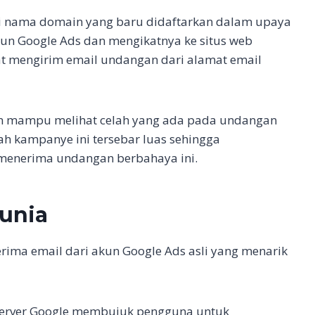
 nama domain yang baru didaftarkan dalam upaya
kun Google Ads dan mengikatnya ke situs web
t mengirim email undangan dari alamat email
an mampu melihat celah yang ada pada undangan
h kampanye ini tersebar luas sehingga
menerima undangan berbahaya ini.
Dunia
ima email dari akun Google Ads asli yang menarik
i server Google membujuk pengguna untuk