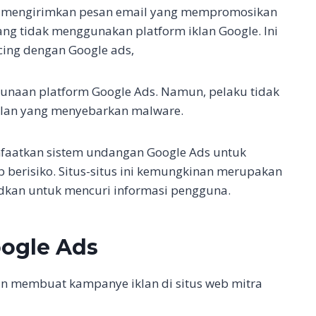
k mengirimkan pesan email yang mempromosikan
ng tidak menggunakan platform iklan Google. Ini
ing dengan Google ads,
unaan platform Google Ads. Namun, pelaku tidak
klan yang menyebarkan malware.
anfaatkan sistem undangan Google Ads untuk
b berisiko. Situs-situs ini kemungkinan merupakan
dkan untuk mencuri informasi pengguna.
ogle Ads
n membuat kampanye iklan di situs web mitra