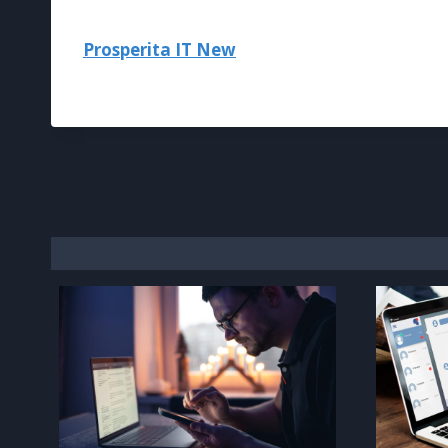
Prosperita IT New