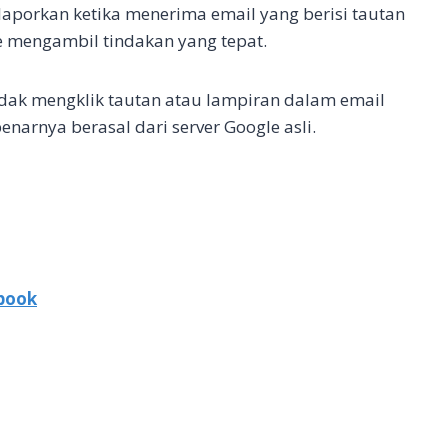
porkan ketika menerima email yang berisi tautan
mengambil tindakan yang tepat.
tidak mengklik tautan atau lampiran dalam email
narnya berasal dari server Google asli.
book