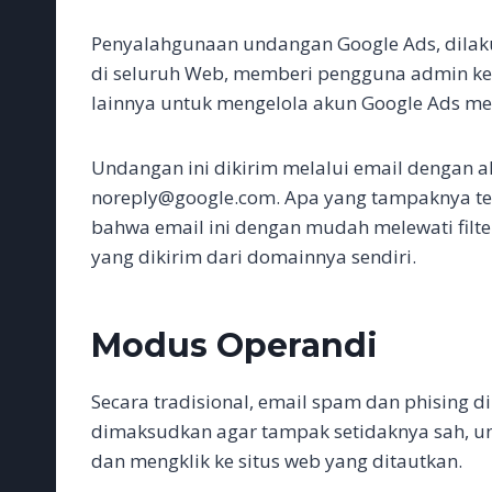
Penyalahgunaan undangan Google Ads, dilak
di seluruh Web, memberi pengguna admin 
lainnya untuk mengelola akun Google Ads me
Undangan ini dikirim melalui email dengan a
noreply@google.com. Apa yang tampaknya tel
bahwa email ini dengan mudah melewati filte
yang dikirim dari domainnya sendiri.
Modus Operandi
Secara tradisional, email spam dan phising 
dimaksudkan agar tampak setidaknya sah, 
dan mengklik ke situs web yang ditautkan.