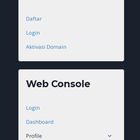
Daftar
Login
Aktivasi Domain
Web Console
Login
Dashboard
Toggle
Profile