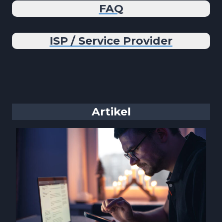
FAQ
ISP / Service Provider
Artikel