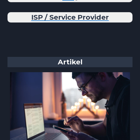
ISP / Service Provider
Artikel