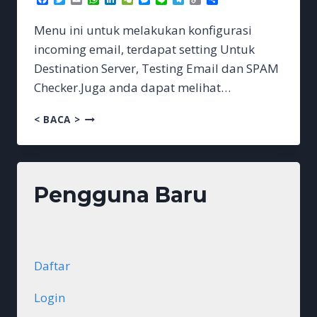
Link
Menu ini untuk melakukan konfigurasi
incoming email, terdapat setting Untuk
Destination Server, Testing Email dan SPAM
Checker.Juga anda dapat melihat…
KONFIGURASI
< BACA >
Pengguna Baru
Daftar
Login