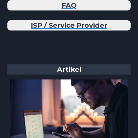
FAQ
ISP / Service Provider
Artikel