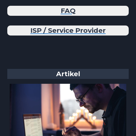
FAQ
ISP / Service Provider
Artikel