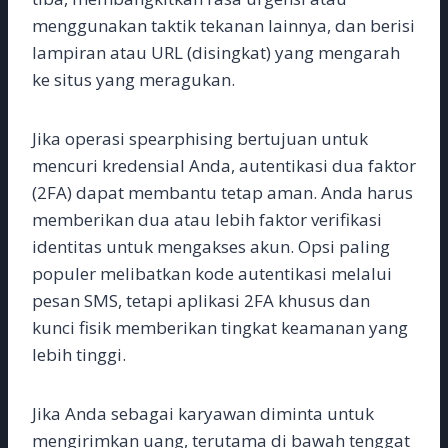
menggunakan taktik tekanan lainnya, dan berisi
lampiran atau URL (disingkat) yang mengarah
ke situs yang meragukan.
Jika operasi spearphising bertujuan untuk
mencuri kredensial Anda, autentikasi dua faktor
(2FA) dapat membantu tetap aman. Anda harus
memberikan dua atau lebih faktor verifikasi
identitas untuk mengakses akun. Opsi paling
populer melibatkan kode autentikasi melalui
pesan SMS, tetapi aplikasi 2FA khusus dan
kunci fisik memberikan tingkat keamanan yang
lebih tinggi.
Jika Anda sebagai karyawan diminta untuk
mengirimkan uang, terutama di bawah tenggat