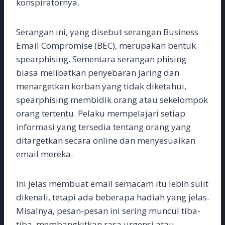
konspiratornya.
Serangan ini, yang disebut serangan Business
Email Compromise (BEC), merupakan bentuk
spearphising. Sementara serangan phising
biasa melibatkan penyebaran jaring dan
menargetkan korban yang tidak diketahui,
spearphising membidik orang atau sekelompok
orang tertentu. Pelaku mempelajari setiap
informasi yang tersedia tentang orang yang
ditargetkan secara online dan menyesuaikan
email mereka.
Ini jelas membuat email semacam itu lebih sulit
dikenali, tetapi ada beberapa hadiah yang jelas.
Misalnya, pesan-pesan ini sering muncul tiba-
tiba, membangkitkan rasa urgensi atau