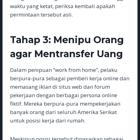
waktu yang ketat, periksa kembali apakah
permintaan tersebut asli.
Tahap 3: Menipu Orang
agar Mentransfer Uang
Dalam penipuan “work from home”, pelaku
berpura-pura sebagai pemberi kerja online dan
memasang iklan di situs web dan forum
pekerjaan dengan berbagai persona online
fiktif. Mereka berpura-pura mempekerjakan
banyak orang dari seluruh Amerika Serikat
untuk posisi kerja dari rumah.
Meskipun posisi tersebut dipasarkan sebagai