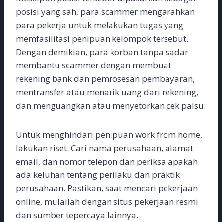
posisi yang sah, para scammer mengarahkan
para pekerja untuk melakukan tugas yang
memfasilitasi penipuan kelompok tersebut.
Dengan demikian, para korban tanpa sadar
membantu scammer dengan membuat
rekening bank dan pemrosesan pembayaran,
mentransfer atau menarik uang dari rekening,
dan menguangkan atau menyetorkan cek palsu.
Untuk menghindari penipuan work from home,
lakukan riset. Cari nama perusahaan, alamat
email, dan nomor telepon dan periksa apakah
ada keluhan tentang perilaku dan praktik
perusahaan. Pastikan, saat mencari pekerjaan
online, mulailah dengan situs pekerjaan resmi
dan sumber tepercaya lainnya.