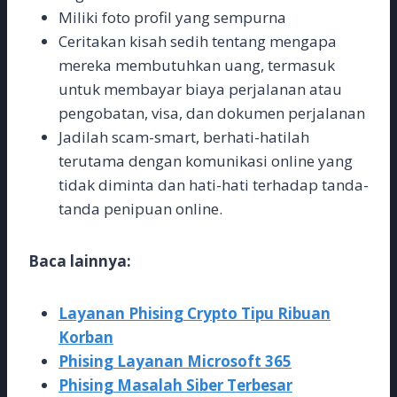
Miliki foto profil yang sempurna
Ceritakan kisah sedih tentang mengapa
mereka membutuhkan uang, termasuk
untuk membayar biaya perjalanan atau
pengobatan, visa, dan dokumen perjalanan
Jadilah scam-smart, berhati-hatilah
terutama dengan komunikasi online yang
tidak diminta dan hati-hati terhadap tanda-
tanda penipuan online.
Baca lainnya:
Layanan Phising Crypto Tipu Ribuan
Korban
Phising Layanan Microsoft 365
Phising Masalah Siber Terbesar