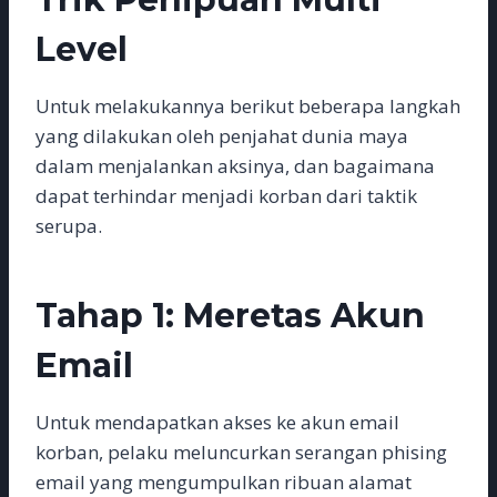
Level
Untuk melakukannya berikut beberapa langkah
yang dilakukan oleh penjahat dunia maya
dalam menjalankan aksinya, dan bagaimana
dapat terhindar menjadi korban dari taktik
serupa.
Tahap 1: Meretas Akun
Email
Untuk mendapatkan akses ke akun email
korban, pelaku meluncurkan serangan phising
email yang mengumpulkan ribuan alamat