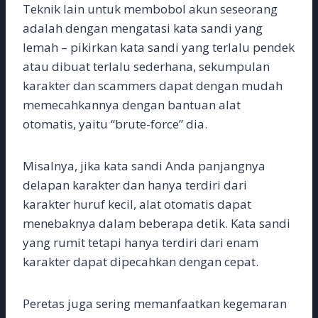
Teknik lain untuk membobol akun seseorang
adalah dengan mengatasi kata sandi yang
lemah – pikirkan kata sandi yang terlalu pendek
atau dibuat terlalu sederhana, sekumpulan
karakter dan scammers dapat dengan mudah
memecahkannya dengan bantuan alat
otomatis, yaitu “brute-force” dia.
Misalnya, jika kata sandi Anda panjangnya
delapan karakter dan hanya terdiri dari
karakter huruf kecil, alat otomatis dapat
menebaknya dalam beberapa detik. Kata sandi
yang rumit tetapi hanya terdiri dari enam
karakter dapat dipecahkan dengan cepat.
Peretas juga sering memanfaatkan kegemaran