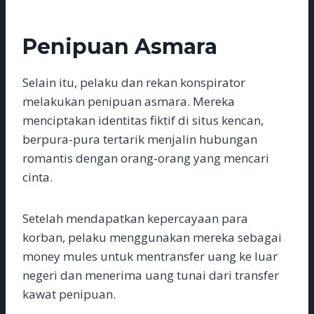
Penipuan Asmara
Selain itu, pelaku dan rekan konspirator
melakukan penipuan asmara. Mereka
menciptakan identitas fiktif di situs kencan,
berpura-pura tertarik menjalin hubungan
romantis dengan orang-orang yang mencari
cinta.
Setelah mendapatkan kepercayaan para
korban, pelaku menggunakan mereka sebagai
money mules untuk mentransfer uang ke luar
negeri dan menerima uang tunai dari transfer
kawat penipuan.