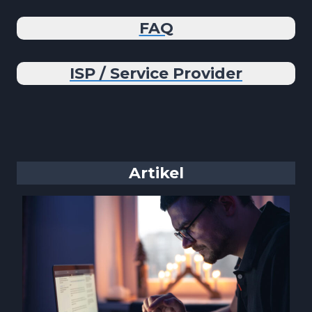
FAQ
ISP / Service Provider
Artikel