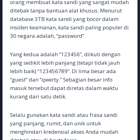
orang membuat kata sandi yang sangat mudah
ditebak tanpa bantuan alat khusus. Menurut
database 3TB kata sandi yang bocor dalam
insiden keamanan, kata sandi paling populer di
30 negara adalah, “password”.
Yang kedua adalah “123456”, diikuti dengan
yang sedikit lebih panjang (tetapi tidak jauh
lebih baik) “123456789”. Di lima besar ada
“guest” dan “qwerty.” Sebagian besar info
masuk tersebut dapat diretas dalam waktu
kurang dari satu detik.
Selalu gunakan kata sandi atau frasa sandi
yang panjang, rumit, dan unik untuk
menghindari kredensial akses Anda mudah