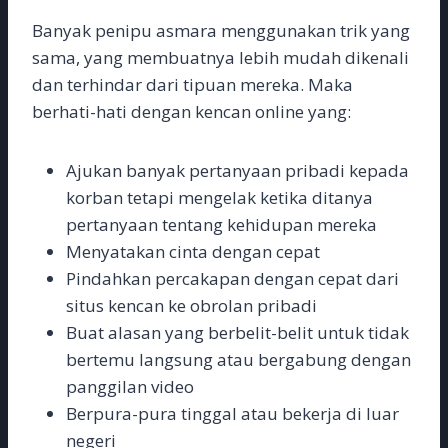
Banyak penipu asmara menggunakan trik yang
sama, yang membuatnya lebih mudah dikenali
dan terhindar dari tipuan mereka. Maka
berhati-hati dengan kencan online yang:
Ajukan banyak pertanyaan pribadi kepada
korban tetapi mengelak ketika ditanya
pertanyaan tentang kehidupan mereka
Menyatakan cinta dengan cepat
Pindahkan percakapan dengan cepat dari
situs kencan ke obrolan pribadi
Buat alasan yang berbelit-belit untuk tidak
bertemu langsung atau bergabung dengan
panggilan video
Berpura-pura tinggal atau bekerja di luar
negeri