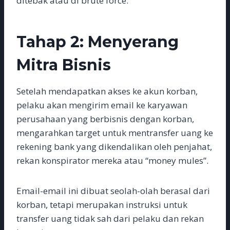
ditebak atau di brute force.
Tahap 2: Menyerang
Mitra Bisnis
Setelah mendapatkan akses ke akun korban,
pelaku akan mengirim email ke karyawan
perusahaan yang berbisnis dengan korban,
mengarahkan target untuk mentransfer uang ke
rekening bank yang dikendalikan oleh penjahat,
rekan konspirator mereka atau “money mules”.
Email-email ini dibuat seolah-olah berasal dari
korban, tetapi merupakan instruksi untuk
transfer uang tidak sah dari pelaku dan rekan