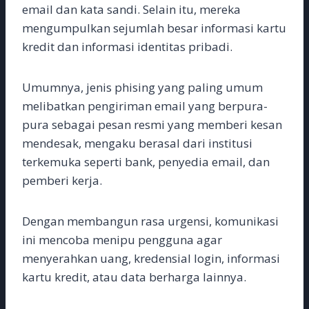
email dan kata sandi. Selain itu, mereka
mengumpulkan sejumlah besar informasi kartu
kredit dan informasi identitas pribadi.
Umumnya, jenis phising yang paling umum
melibatkan pengiriman email yang berpura-
pura sebagai pesan resmi yang memberi kesan
mendesak, mengaku berasal dari institusi
terkemuka seperti bank, penyedia email, dan
pemberi kerja.
Dengan membangun rasa urgensi, komunikasi
ini mencoba menipu pengguna agar
menyerahkan uang, kredensial login, informasi
kartu kredit, atau data berharga lainnya.