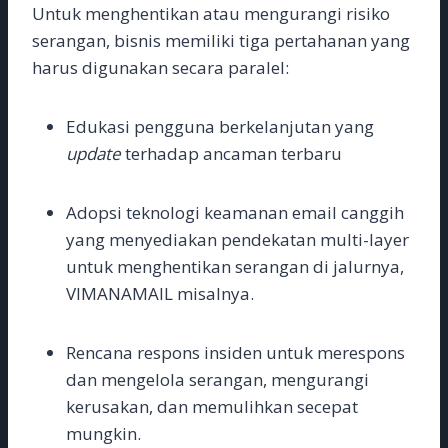
Untuk menghentikan atau mengurangi risiko
serangan, bisnis memiliki tiga pertahanan yang
harus digunakan secara paralel:
Edukasi pengguna berkelanjutan yang
update
terhadap ancaman terbaru
Adopsi teknologi keamanan email canggih
yang menyediakan pendekatan multi-layer
untuk menghentikan serangan di jalurnya,
VIMANAMAIL misalnya.
Rencana respons insiden untuk merespons
dan mengelola serangan, mengurangi
kerusakan, dan memulihkan secepat
mungkin.