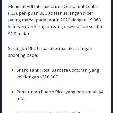
Menurut FBI Internet Crime Complaint Center
(IC3), penipuan BEC adalah serangan siber
paling mahal pada tahun 2020 dengan 19.369
keluhan dan kerugian yang disesuaikan sekitar
$1,8 miliar.
Serangan BEC terbaru termasuk serangan
spoofing pada:
Shark Tank Host, Barbara Corcoran, yang
kehilangan $380.000;
Pemerintah Puerto Rico, yang berjumlah $4
juta;