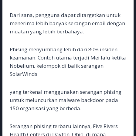
Dari sana, pengguna dapat ditargetkan untuk
menerima lebih banyak serangan email dengan
muatan yang lebih berbahaya.
Phising menyumbang lebih dari 80% insiden
keamanan. Contoh utama terjadi Mei lalu ketika
Nobelium, kelompok di balik serangan
SolarWinds
yang terkenal menggunakan serangan phising
untuk meluncurkan malware backdoor pada
150 organisasi yang berbeda.
Serangan phising terbaru lainnya, Five Rivers
Health Centers di Dayton, Ohio, di mana