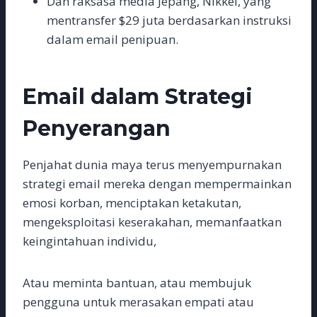
Dan raksasa media Jepang, Nikkei, yang
mentransfer $29 juta berdasarkan instruksi
dalam email penipuan.
Email dalam Strategi
Penyerangan
Penjahat dunia maya terus menyempurnakan
strategi email mereka dengan mempermainkan
emosi korban, menciptakan ketakutan,
mengeksploitasi keserakahan, memanfaatkan
keingintahuan individu,
Atau meminta bantuan, atau membujuk
pengguna untuk merasakan empati atau