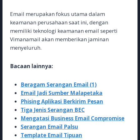
Email merupakan fokus utama dalam
keamanan perusahaan saat ini, dengan
memiliki teknologi keamanan email seperti
Vimanamail akan memberikan jaminan
menyeluruh.
Bacaan lainnya:
Beragam Serangan Email (1)
Email Jadi Sumber Malapetaka
Phising Aplikasi Berkirim Pesan
Tiga Jenis Serangan BEC
Mengatasi Business Email Compromise
Serangan Email Palsu
Template Email Tipuan