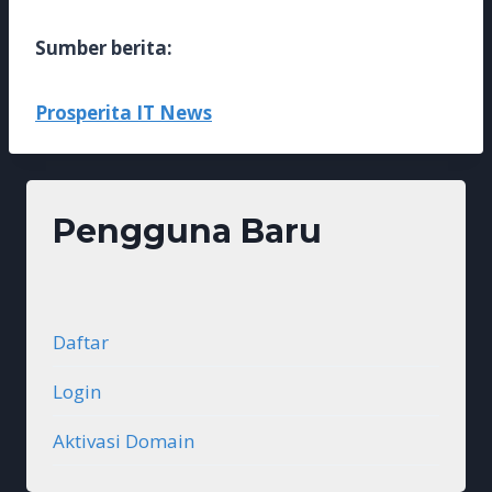
Sumber berita:
Prosperita IT News
Pengguna Baru
Daftar
Login
Aktivasi Domain