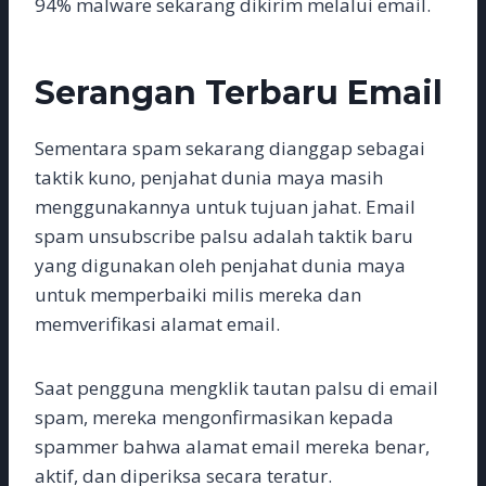
94% malware sekarang dikirim melalui email.
Serangan Terbaru Email
Sementara spam sekarang dianggap sebagai
taktik kuno, penjahat dunia maya masih
menggunakannya untuk tujuan jahat. Email
spam unsubscribe palsu adalah taktik baru
yang digunakan oleh penjahat dunia maya
untuk memperbaiki milis mereka dan
memverifikasi alamat email.
Saat pengguna mengklik tautan palsu di email
spam, mereka mengonfirmasikan kepada
spammer bahwa alamat email mereka benar,
aktif, dan diperiksa secara teratur.