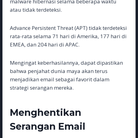
malware hibernasi selama beberapa waktu
atau tidak terdeteksi.
Advance Persistent Threat (APT) tidak terdeteksi
rata-rata selama 71 hari di Amerika, 177 hari di
EMEA, dan 204 hari di APAC.
Mengingat keberhasilannya, dapat dipastikan
bahwa penjahat dunia maya akan terus
menjadikan email sebagai favorit dalam
strategi serangan mereka.
Menghentikan
Serangan Email