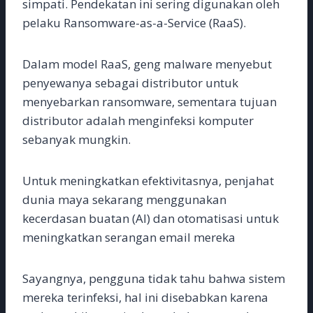
simpati. Pendekatan ini sering digunakan oleh
pelaku Ransomware-as-a-Service (RaaS).
Dalam model RaaS, geng malware menyebut
penyewanya sebagai distributor untuk
menyebarkan ransomware, sementara tujuan
distributor adalah menginfeksi komputer
sebanyak mungkin.
Untuk meningkatkan efektivitasnya, penjahat
dunia maya sekarang menggunakan
kecerdasan buatan (AI) dan otomatisasi untuk
meningkatkan serangan email mereka
Sayangnya, pengguna tidak tahu bahwa sistem
mereka terinfeksi, hal ini disebabkan karena