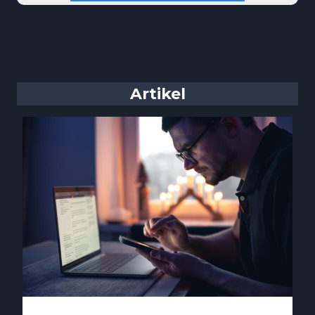
Artikel