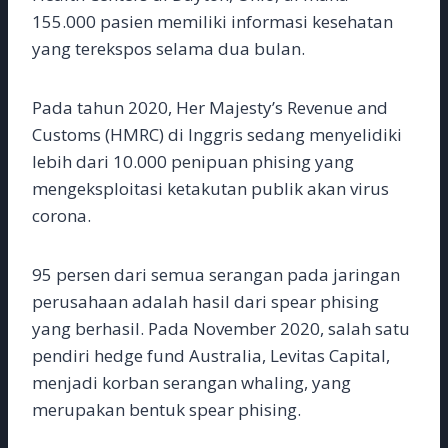
155.000 pasien memiliki informasi kesehatan
yang terekspos selama dua bulan.
Pada tahun 2020, Her Majesty’s Revenue and
Customs (HMRC) di Inggris sedang menyelidiki
lebih dari 10.000 penipuan phising yang
mengeksploitasi ketakutan publik akan virus
corona.
95 persen dari semua serangan pada jaringan
perusahaan adalah hasil dari spear phising
yang berhasil. Pada November 2020, salah satu
pendiri hedge fund Australia, Levitas Capital,
menjadi korban serangan whaling, yang
merupakan bentuk spear phising.