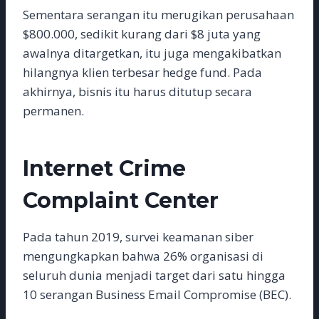
Sementara serangan itu merugikan perusahaan
$800.000, sedikit kurang dari $8 juta yang
awalnya ditargetkan, itu juga mengakibatkan
hilangnya klien terbesar hedge fund. Pada
akhirnya, bisnis itu harus ditutup secara
permanen.
Internet Crime
Complaint Center
Pada tahun 2019, survei keamanan siber
mengungkapkan bahwa 26% organisasi di
seluruh dunia menjadi target dari satu hingga
10 serangan Business Email Compromise (BEC).