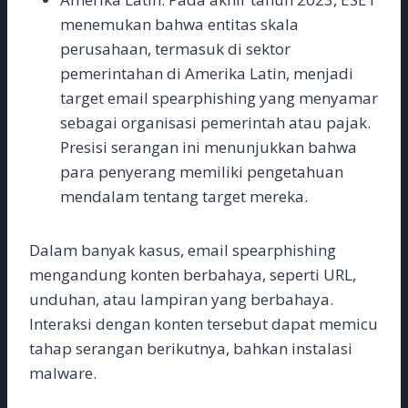
menemukan bahwa entitas skala
perusahaan, termasuk di sektor
pemerintahan di Amerika Latin, menjadi
target email spearphishing yang menyamar
sebagai organisasi pemerintah atau pajak.
Presisi serangan ini menunjukkan bahwa
para penyerang memiliki pengetahuan
mendalam tentang target mereka.
Dalam banyak kasus, email spearphishing
mengandung konten berbahaya, seperti URL,
unduhan, atau lampiran yang berbahaya.
Interaksi dengan konten tersebut dapat memicu
tahap serangan berikutnya, bahkan instalasi
malware.