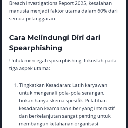
Breach Investigations Report 2025, kesalahan
manusia menjadi faktor utama dalam 60% dari
semua pelanggaran.
Cara Melindungi Diri dari
Spearphishing
Untuk mencegah spearphishing, fokuslah pada
tiga aspek utama:
Tingkatkan Kesadaran: Latih karyawan
untuk mengenali pola-pola serangan,
bukan hanya skema spesifik. Pelatihan
kesadaran keamanan siber yang interaktif
dan berkelanjutan sangat penting untuk
membangun ketahanan organisasi.