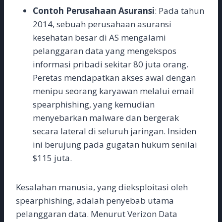
Contoh Perusahaan Asuransi
: Pada tahun
2014, sebuah perusahaan asuransi
kesehatan besar di AS mengalami
pelanggaran data yang mengekspos
informasi pribadi sekitar 80 juta orang.
Peretas mendapatkan akses awal dengan
menipu seorang karyawan melalui email
spearphishing, yang kemudian
menyebarkan malware dan bergerak
secara lateral di seluruh jaringan. Insiden
ini berujung pada gugatan hukum senilai
$115 juta.
Kesalahan manusia, yang dieksploitasi oleh
spearphishing, adalah penyebab utama
pelanggaran data. Menurut Verizon Data