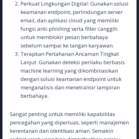
Perkuat Lingkungan Digital: Gunakan solusi
keamanan endpoint, perlindungan server
email, dan aplikasi cloud yang memiliki
fungsi anti-phishing serta filter canggih
untuk memblokir pesan berbahaya
sebelum sampai ke tangan karyawan.
Terapkan Pertahanan Ancaman Tingkat
Lanjut: Gunakan deteksi perilaku berbasis
machine learning yang dikombinasikan
dengan solusi keamanan endpoint untuk
menganalisis dan menetralisir lampiran
berbahaya.
Sangat penting untuk memiliki kapabilitas
pencegahan yang diperluas, seperti manajemen
kerentanan dan otentikasi aman. Semakin