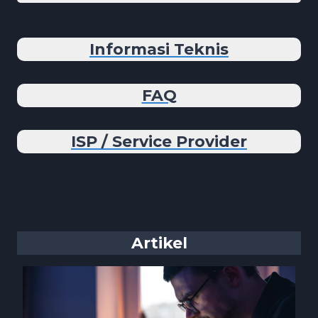
Informasi Teknis
FAQ
ISP / Service Provider
Artikel