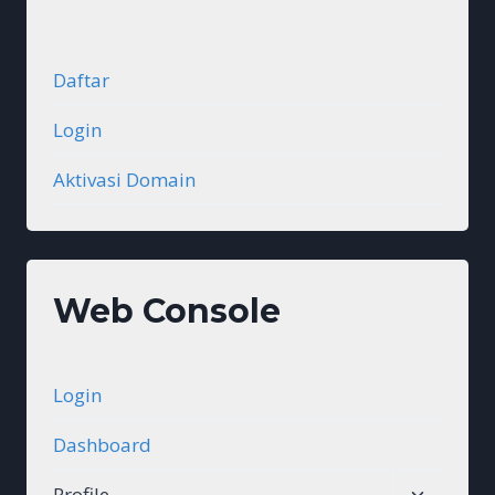
Daftar
Login
Aktivasi Domain
Web Console
Login
Dashboard
Toggle
Profile