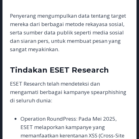
Penyerang mengumpulkan data tentang target
mereka dari berbagai metode rekayasa sosial,
serta sumber data publik seperti media sosial
dan siaran pers, untuk membuat pesan yang
sangat meyakinkan.
Tindakan ESET Research
ESET Research telah mendeteksi dan
mengamati berbagai kampanye spearphishing
di seluruh dunia:
Operation RoundPress: Pada Mei 2025,
ESET melaporkan kampanye yang
memanfaatkan kerentanan XSS (Cross-Site