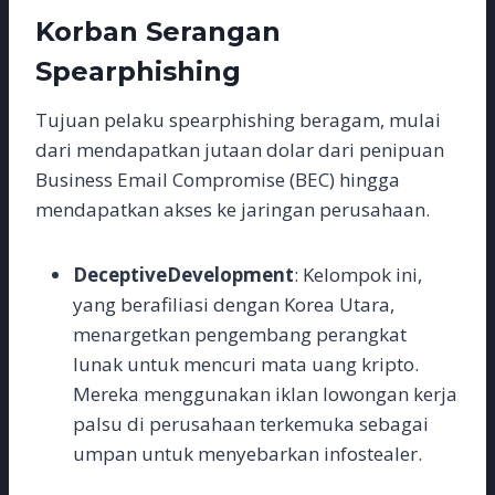
Korban Serangan
Spearphishing
Tujuan pelaku spearphishing beragam, mulai
dari mendapatkan jutaan dolar dari penipuan
Business Email Compromise (BEC) hingga
mendapatkan akses ke jaringan perusahaan.
DeceptiveDevelopment
: Kelompok ini,
yang berafiliasi dengan Korea Utara,
menargetkan pengembang perangkat
lunak untuk mencuri mata uang kripto.
Mereka menggunakan iklan lowongan kerja
palsu di perusahaan terkemuka sebagai
umpan untuk menyebarkan infostealer.