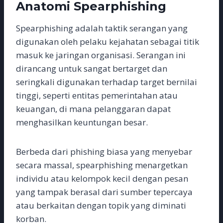
Anatomi Spearphishing
Spearphishing adalah taktik serangan yang
digunakan oleh pelaku kejahatan sebagai titik
masuk ke jaringan organisasi. Serangan ini
dirancang untuk sangat bertarget dan
seringkali digunakan terhadap target bernilai
tinggi, seperti entitas pemerintahan atau
keuangan, di mana pelanggaran dapat
menghasilkan keuntungan besar.
Berbeda dari phishing biasa yang menyebar
secara massal, spearphishing menargetkan
individu atau kelompok kecil dengan pesan
yang tampak berasal dari sumber tepercaya
atau berkaitan dengan topik yang diminati
korban.