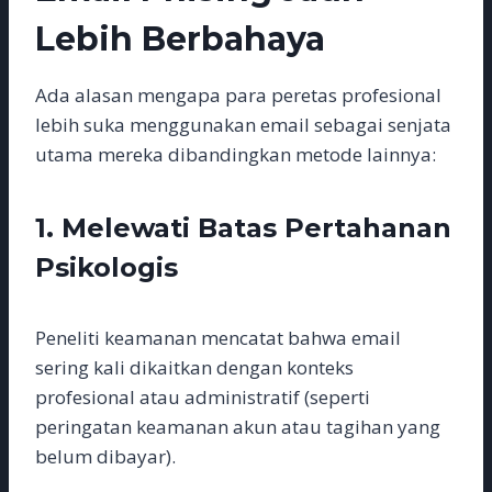
Lebih Berbahaya
Ada alasan mengapa para peretas profesional
lebih suka menggunakan email sebagai senjata
utama mereka dibandingkan metode lainnya:
1. Melewati Batas Pertahanan
Psikologis
Peneliti keamanan mencatat bahwa email
sering kali dikaitkan dengan konteks
profesional atau administratif (seperti
peringatan keamanan akun atau tagihan yang
belum dibayar).