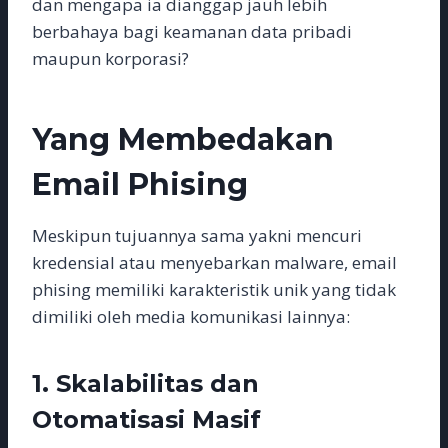
dan mengapa ia dianggap jauh lebih
berbahaya bagi keamanan data pribadi
maupun korporasi?
Yang Membedakan
Email Phising
Meskipun tujuannya sama yakni mencuri
kredensial atau menyebarkan malware, email
phising memiliki karakteristik unik yang tidak
dimiliki oleh media komunikasi lainnya:
1. Skalabilitas dan
Otomatisasi Masif