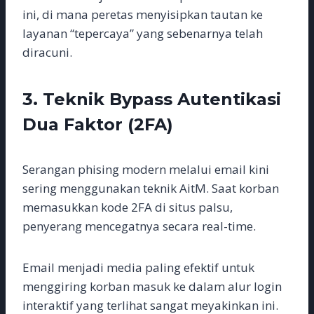
ini, di mana peretas menyisipkan tautan ke
layanan “tepercaya” yang sebenarnya telah
diracuni.
3. Teknik Bypass Autentikasi
Dua Faktor (2FA)
Serangan phising modern melalui email kini
sering menggunakan teknik AitM. Saat korban
memasukkan kode 2FA di situs palsu,
penyerang mencegatnya secara real-time.
Email menjadi media paling efektif untuk
menggiring korban masuk ke dalam alur login
interaktif yang terlihat sangat meyakinkan ini.