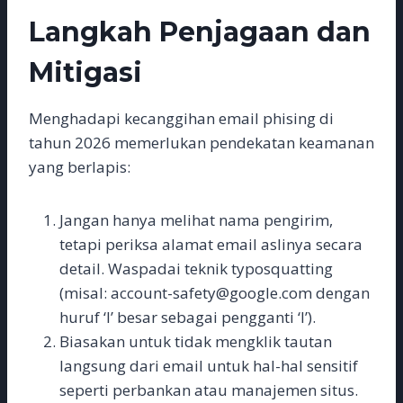
Langkah Penjagaan dan
Mitigasi
Menghadapi kecanggihan email phising di
tahun 2026 memerlukan pendekatan keamanan
yang berlapis:
Jangan hanya melihat nama pengirim,
tetapi periksa alamat email aslinya secara
detail. Waspadai teknik typosquatting
(misal: account-safety@googIe.com dengan
huruf ‘I’ besar sebagai pengganti ‘l’).
Biasakan untuk tidak mengklik tautan
langsung dari email untuk hal-hal sensitif
seperti perbankan atau manajemen situs.