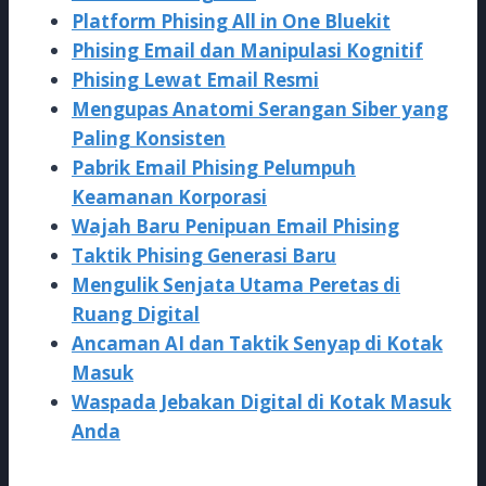
Platform Phising All in One Bluekit
Phising Email dan Manipulasi Kognitif
Phising Lewat Email Resmi
Mengupas Anatomi Serangan Siber yang
Paling Konsisten
Pabrik Email Phising Pelumpuh
Keamanan Korporasi
Wajah Baru Penipuan Email Phising
Taktik Phising Generasi Baru
Mengulik Senjata Utama Peretas di
Ruang Digital
Ancaman AI dan Taktik Senyap di Kotak
Masuk
Waspada Jebakan Digital di Kotak Masuk
Anda