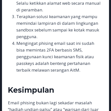
Selalu ketikkan alamat web secara manual
di peramban.
Terapkan solusi keamanan yang mampu
memindai lampiran di dalam lingkungan
sandbox sebelum sampai ke kotak masuk
pengguna.
Mengingat phising email saat ini sudah
bisa memintas 2FA berbasis SMS,
penggunaan kunci keamanan fisik atau
passkeys adalah benteng pertahanan
terbaik melawan serangan AitM.
Kesimpulan
Email phising bukan lagi sekadar masalah
“hadiah undian palsu” atau “warisan dari luar