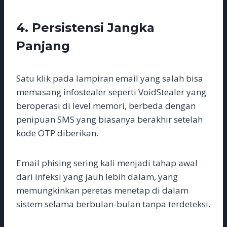
4. Persistensi Jangka
Panjang
Satu klik pada lampiran email yang salah bisa
memasang infostealer seperti VoidStealer yang
beroperasi di level memori, berbeda dengan
penipuan SMS yang biasanya berakhir setelah
kode OTP diberikan.
Email phising sering kali menjadi tahap awal
dari infeksi yang jauh lebih dalam, yang
memungkinkan peretas menetap di dalam
sistem selama berbulan-bulan tanpa terdeteksi.