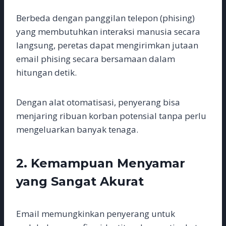
Berbeda dengan panggilan telepon (phising)
yang membutuhkan interaksi manusia secara
langsung, peretas dapat mengirimkan jutaan
email phising secara bersamaan dalam
hitungan detik.
Dengan alat otomatisasi, penyerang bisa
menjaring ribuan korban potensial tanpa perlu
mengeluarkan banyak tenaga.
2. Kemampuan Menyamar
yang Sangat Akurat
Email memungkinkan penyerang untuk