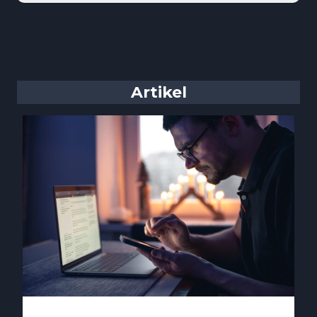
Artikel