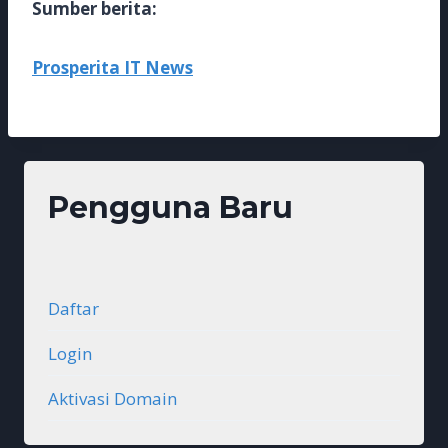
Sumber berita:
Prosperita IT News
Pengguna Baru
Daftar
Login
Aktivasi Domain