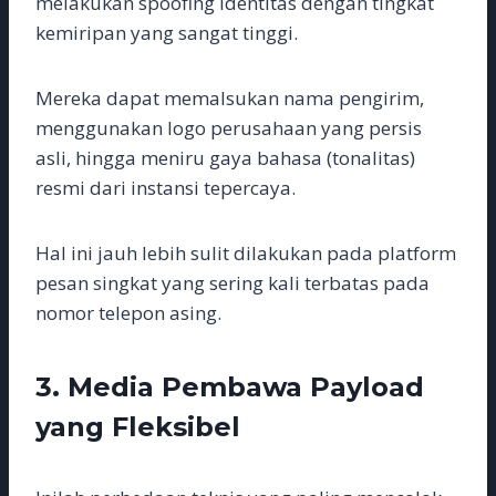
melakukan spoofing identitas dengan tingkat
kemiripan yang sangat tinggi.
Mereka dapat memalsukan nama pengirim,
menggunakan logo perusahaan yang persis
asli, hingga meniru gaya bahasa (tonalitas)
resmi dari instansi tepercaya.
Hal ini jauh lebih sulit dilakukan pada platform
pesan singkat yang sering kali terbatas pada
nomor telepon asing.
3. Media Pembawa Payload
yang Fleksibel