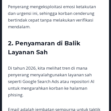
Penyerang mengeksploitasi emosi ketakutan
dan urgensi ini, sehingga korban cenderung
bertindak cepat tanpa melakukan verifikasi
mendalam.
2. Penyamaran di Balik
Layanan Sah
Di tahun 2026, kita melihat tren di mana
penyerang menyalahgunakan layanan sah
seperti Google Search Ads atau repositori AI
untuk mengarahkan korban ke halaman
phising.
Email adalah jembatan sempurna untuk taktik