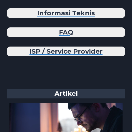
Informasi Teknis
FAQ
ISP / Service Provider
Artikel