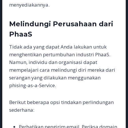
menyediakannya.
Melindungi Perusahaan dari
PhaaS
Tidak ada yang dapat Anda lakukan untuk
menghentikan pertumbuhan industri PhaaS.
Namun, individu dan organisasi dapat
mempelajari cara melindungi diri mereka dari
serangan yang dilakukan menggunakan
phising-as-a-Service.
Berikut beberapa opsi tindakan perlindungan
sederhana:
Perhatikan pengirim email. Periksa domain