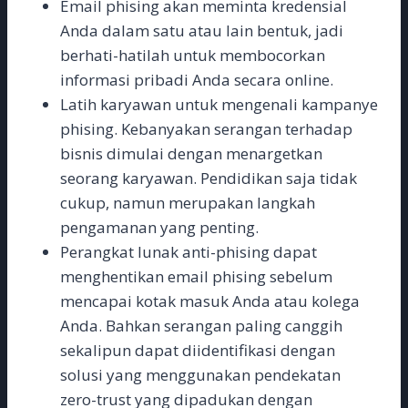
Email phising akan meminta kredensial
Anda dalam satu atau lain bentuk, jadi
berhati-hatilah untuk membocorkan
informasi pribadi Anda secara online.
Latih karyawan untuk mengenali kampanye
phising. Kebanyakan serangan terhadap
bisnis dimulai dengan menargetkan
seorang karyawan. Pendidikan saja tidak
cukup, namun merupakan langkah
pengamanan yang penting.
Perangkat lunak anti-phising dapat
menghentikan email phising sebelum
mencapai kotak masuk Anda atau kolega
Anda. Bahkan serangan paling canggih
sekalipun dapat diidentifikasi dengan
solusi yang menggunakan pendekatan
zero-trust yang dipadukan dengan