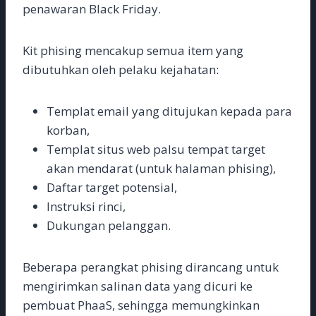
penawaran Black Friday.
Kit phising mencakup semua item yang
dibutuhkan oleh pelaku kejahatan:
Templat email yang ditujukan kepada para
korban,
Templat situs web palsu tempat target
akan mendarat (untuk halaman phising),
Daftar target potensial,
Instruksi rinci,
Dukungan pelanggan.
Beberapa perangkat phising dirancang untuk
mengirimkan salinan data yang dicuri ke
pembuat PhaaS, sehingga memungkinkan