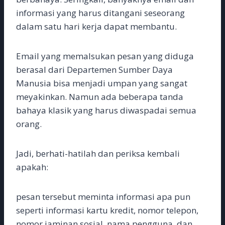
informasi yang harus ditangani seseorang
dalam satu hari kerja dapat membantu.
Email yang memalsukan pesan yang diduga
berasal dari Departemen Sumber Daya
Manusia bisa menjadi umpan yang sangat
meyakinkan. Namun ada beberapa tanda
bahaya klasik yang harus diwaspadai semua
orang.
Jadi, berhati-hatilah dan periksa kembali
apakah:
pesan tersebut meminta informasi apa pun
seperti informasi kartu kredit, nomor telepon,
nomor jaminan sosial, nama pengguna, dan