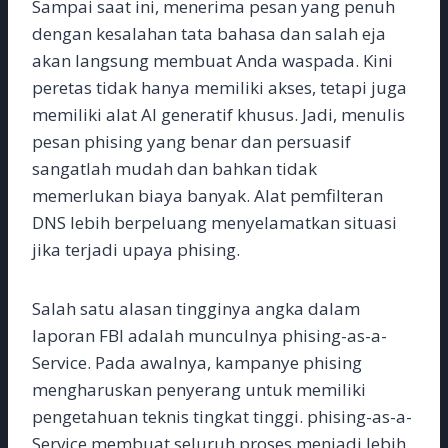
Sampai saat ini, menerima pesan yang penuh
dengan kesalahan tata bahasa dan salah eja
akan langsung membuat Anda waspada. Kini
peretas tidak hanya memiliki akses, tetapi juga
memiliki alat AI generatif khusus. Jadi, menulis
pesan phising yang benar dan persuasif
sangatlah mudah dan bahkan tidak
memerlukan biaya banyak. Alat pemfilteran
DNS lebih berpeluang menyelamatkan situasi
jika terjadi upaya phising.
Salah satu alasan tingginya angka dalam
laporan FBI adalah munculnya phising-as-a-
Service. Pada awalnya, kampanye phising
mengharuskan penyerang untuk memiliki
pengetahuan teknis tingkat tinggi. phising-as-a-
Service membuat seluruh proses menjadi lebih