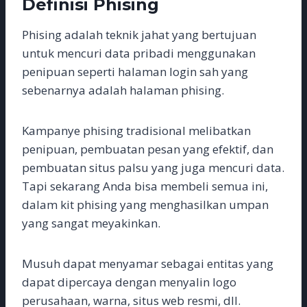
Definisi Phising
Phising adalah teknik jahat yang bertujuan
untuk mencuri data pribadi menggunakan
penipuan seperti halaman login sah yang
sebenarnya adalah halaman phising.
Kampanye phising tradisional melibatkan
penipuan, pembuatan pesan yang efektif, dan
pembuatan situs palsu yang juga mencuri data.
Tapi sekarang Anda bisa membeli semua ini,
dalam kit phising yang menghasilkan umpan
yang sangat meyakinkan.
Musuh dapat menyamar sebagai entitas yang
dapat dipercaya dengan menyalin logo
perusahaan, warna, situs web resmi, dll.