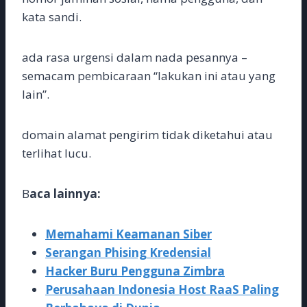
kata sandi.
ada rasa urgensi dalam nada pesannya –
semacam pembicaraan “lakukan ini atau yang
lain”.
domain alamat pengirim tidak diketahui atau
terlihat lucu.
B
aca lainnya:
Memahami Keamanan Siber
Serangan Phising Kredensial
Hacker Buru Pengguna Zimbra
Perusahaan Indonesia Host RaaS Paling