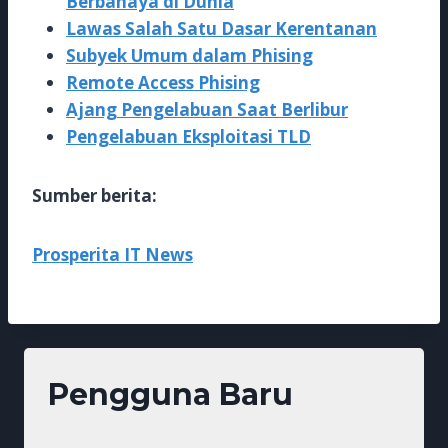
Berbahaya di Dunia
Lawas Salah Satu Dasar Kerentanan
Subyek Umum dalam Phising
Remote Access Phising
Ajang Pengelabuan Saat Berlibur
Pengelabuan Eksploitasi TLD
Sumber berita:
Prosperita IT News
Pengguna Baru