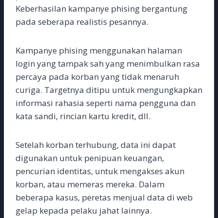
Keberhasilan kampanye phising bergantung
pada seberapa realistis pesannya.
Kampanye phising menggunakan halaman
login yang tampak sah yang menimbulkan rasa
percaya pada korban yang tidak menaruh
curiga. Targetnya ditipu untuk mengungkapkan
informasi rahasia seperti nama pengguna dan
kata sandi, rincian kartu kredit, dll.
Setelah korban terhubung, data ini dapat
digunakan untuk penipuan keuangan,
pencurian identitas, untuk mengakses akun
korban, atau memeras mereka. Dalam
beberapa kasus, peretas menjual data di web
gelap kepada pelaku jahat lainnya.