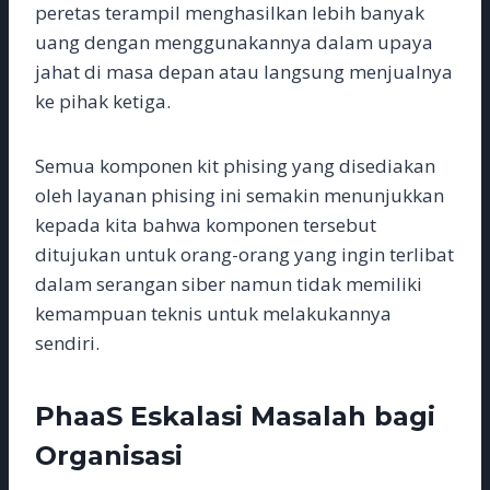
peretas terampil menghasilkan lebih banyak
uang dengan menggunakannya dalam upaya
jahat di masa depan atau langsung menjualnya
ke pihak ketiga.
Semua komponen kit phising yang disediakan
oleh layanan phising ini semakin menunjukkan
kepada kita bahwa komponen tersebut
ditujukan untuk orang-orang yang ingin terlibat
dalam serangan siber namun tidak memiliki
kemampuan teknis untuk melakukannya
sendiri.
PhaaS Eskalasi Masalah bagi
Organisasi