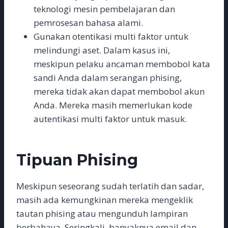
teknologi mesin pembelajaran dan
pemrosesan bahasa alami.
Gunakan otentikasi multi faktor untuk
melindungi aset. Dalam kasus ini,
meskipun pelaku ancaman membobol kata
sandi Anda dalam serangan phising,
mereka tidak akan dapat membobol akun
Anda. Mereka masih memerlukan kode
autentikasi multi faktor untuk masuk.
Tipuan Phising
Meskipun seseorang sudah terlatih dan sadar,
masih ada kemungkinan mereka mengeklik
tautan phising atau mengunduh lampiran
berbahaya. Seringkali, banyaknya email dan