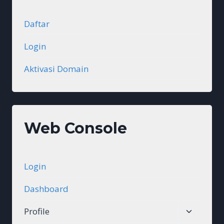
Daftar
Login
Aktivasi Domain
Web Console
Login
Dashboard
Toggle
Profile
child