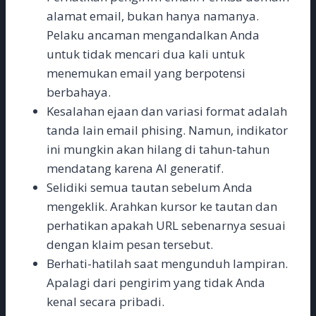
alamat email, bukan hanya namanya.
Pelaku ancaman mengandalkan Anda
untuk tidak mencari dua kali untuk
menemukan email yang berpotensi
berbahaya.
Kesalahan ejaan dan variasi format adalah
tanda lain email phising. Namun, indikator
ini mungkin akan hilang di tahun-tahun
mendatang karena AI generatif.
Selidiki semua tautan sebelum Anda
mengeklik. Arahkan kursor ke tautan dan
perhatikan apakah URL sebenarnya sesuai
dengan klaim pesan tersebut.
Berhati-hatilah saat mengunduh lampiran.
Apalagi dari pengirim yang tidak Anda
kenal secara pribadi.