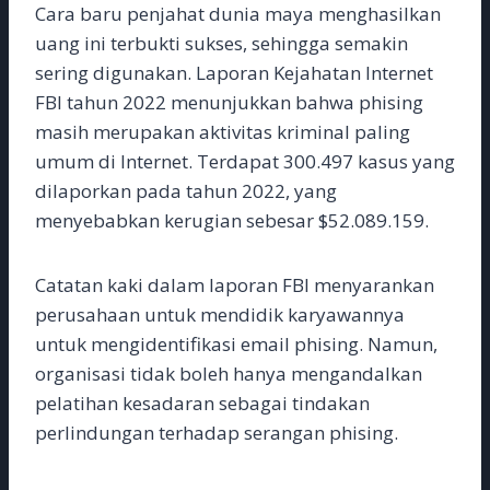
Cara baru penjahat dunia maya menghasilkan
uang ini terbukti sukses, sehingga semakin
sering digunakan. Laporan Kejahatan Internet
FBI tahun 2022 menunjukkan bahwa phising
masih merupakan aktivitas kriminal paling
umum di Internet. Terdapat 300.497 kasus yang
dilaporkan pada tahun 2022, yang
menyebabkan kerugian sebesar $52.089.159.
Catatan kaki dalam laporan FBI menyarankan
perusahaan untuk mendidik karyawannya
untuk mengidentifikasi email phising. Namun,
organisasi tidak boleh hanya mengandalkan
pelatihan kesadaran sebagai tindakan
perlindungan terhadap serangan phising.