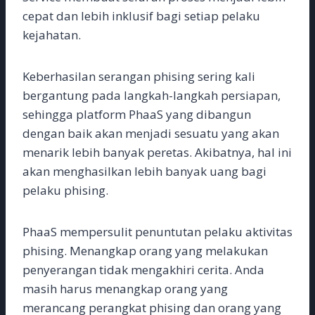
cepat dan lebih inklusif bagi setiap pelaku
kejahatan.
Keberhasilan serangan phising sering kali
bergantung pada langkah-langkah persiapan,
sehingga platform PhaaS yang dibangun
dengan baik akan menjadi sesuatu yang akan
menarik lebih banyak peretas. Akibatnya, hal ini
akan menghasilkan lebih banyak uang bagi
pelaku phising.
PhaaS mempersulit penuntutan pelaku aktivitas
phising. Menangkap orang yang melakukan
penyerangan tidak mengakhiri cerita. Anda
masih harus menangkap orang yang
merancang perangkat phising dan orang yang