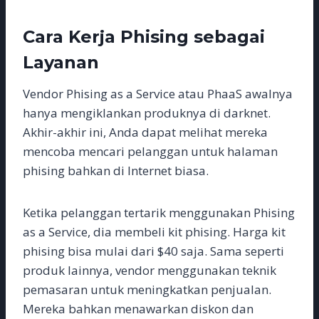
Cara Kerja Phising sebagai
Layanan
Vendor Phising as a Service atau PhaaS awalnya
hanya mengiklankan produknya di darknet.
Akhir-akhir ini, Anda dapat melihat mereka
mencoba mencari pelanggan untuk halaman
phising bahkan di Internet biasa.
Ketika pelanggan tertarik menggunakan Phising
as a Service, dia membeli kit phising. Harga kit
phising bisa mulai dari $40 saja. Sama seperti
produk lainnya, vendor menggunakan teknik
pemasaran untuk meningkatkan penjualan.
Mereka bahkan menawarkan diskon dan