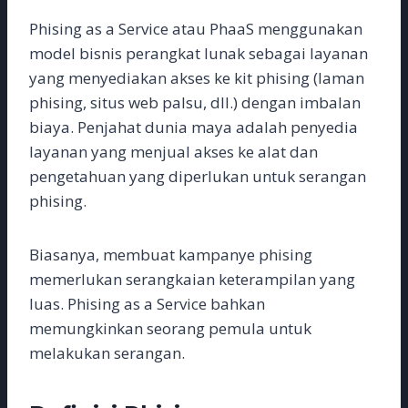
Phising as a Service atau PhaaS menggunakan
model bisnis perangkat lunak sebagai layanan
yang menyediakan akses ke kit phising (laman
phising, situs web palsu, dll.) dengan imbalan
biaya. Penjahat dunia maya adalah penyedia
layanan yang menjual akses ke alat dan
pengetahuan yang diperlukan untuk serangan
phising.
Biasanya, membuat kampanye phising
memerlukan serangkaian keterampilan yang
luas. Phising as a Service bahkan
memungkinkan seorang pemula untuk
melakukan serangan.