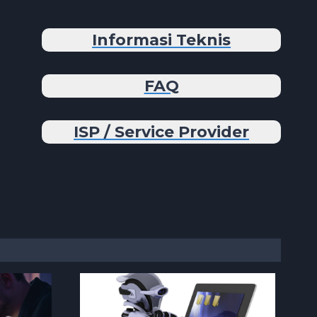
Informasi Teknis
FAQ
ISP / Service Provider