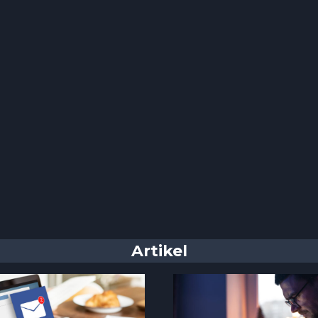
Artikel