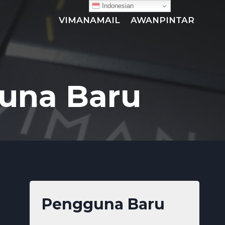
Indonesian
VIMANAMAIL
AWANPINTAR
guna Baru
Pengguna Baru