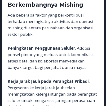
Berkembangnya Mishing
Ada beberapa faktor yang berkontribusi
terhadap meningkatnya aktivitas dan operasi
mishing di antara perusahaan dan organisasi
sektor publik.
Peningkatan Penggunaan Seluler
. Adopsi
ponsel pintar yang meluas untuk komunikasi,
akses data, dan kolaborasi menyediakan
banyak target bagi penjahat dunia maya.
Kerja Jarak Jauh pada Perangkat Pribadi
.
Pergeseran ke kerja jarak jauh telah
meningkatkan ketergantungan pada perangkat
seluler untuk mengakses jaringan perusahaan