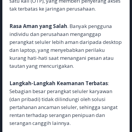
satu kali (OTP), yang memberi penyerang akses
tak terbatas ke jaringan perusahaan.
Rasa Aman yang Salah
. Banyak pengguna
individu dan perusahaan menganggap
perangkat seluler lebih aman daripada desktop
dan laptop, yang menyebabkan perilaku
kurang hati-hati saat menangani pesan atau
tautan yang mencurigakan.
Langkah-Langkah Keamanan Terbatas
:
Sebagian besar perangkat seluler karyawan
(dan pribadi) tidak dilindungi oleh solusi
pertahanan ancaman seluler, sehingga sangat
rentan terhadap serangan penipuan dan
serangan canggih lainnya.