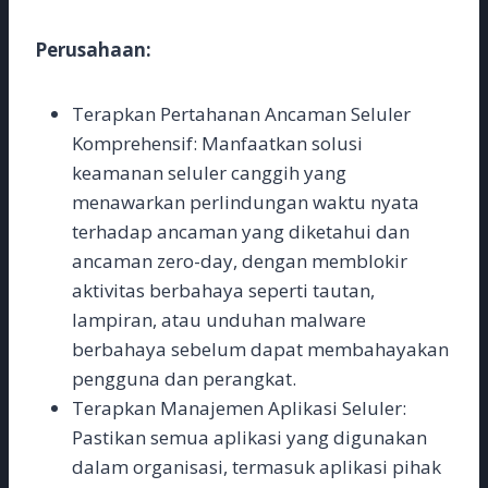
Perusahaan:
Terapkan Pertahanan Ancaman Seluler
Komprehensif: Manfaatkan solusi
keamanan seluler canggih yang
menawarkan perlindungan waktu nyata
terhadap ancaman yang diketahui dan
ancaman zero-day, dengan memblokir
aktivitas berbahaya seperti tautan,
lampiran, atau unduhan malware
berbahaya sebelum dapat membahayakan
pengguna dan perangkat.
Terapkan Manajemen Aplikasi Seluler:
Pastikan semua aplikasi yang digunakan
dalam organisasi, termasuk aplikasi pihak