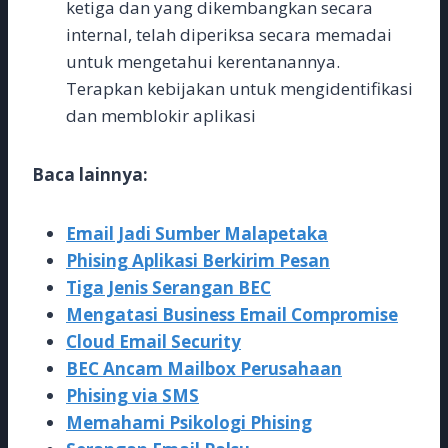
ketiga dan yang dikembangkan secara
internal, telah diperiksa secara memadai
untuk mengetahui kerentanannya.
Terapkan kebijakan untuk mengidentifikasi
dan memblokir aplikasi
Baca lainnya:
Email Jadi Sumber Malapetaka
Phising Aplikasi Berkirim Pesan
Tiga Jenis Serangan BEC
Mengatasi Business Email Compromise
Cloud Email Security
BEC Ancam Mailbox Perusahaan
Phising via SMS
Memahami Psikologi Phising