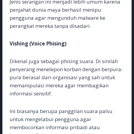
Jenis serangan ini menjadi lebih umum karena
penjahat dunia maya berhasil menipu
pengguna agar mengunduh malware ke
perangkat mereka tanpa disadari.
Vishing (Voice Phising)
Dikenal juga sebagai phising suara. Di sinilah
penyerang menelepon korban dengan berpura-
pura berasal dari organisasi yang sah untuk
memanipulasi mereka agar membagikan
informasi sensitif.
Ini biasanya berupa panggilan suara palsu
untuk mengelabui pengguna agar
membocorkan informasi pribadi atau