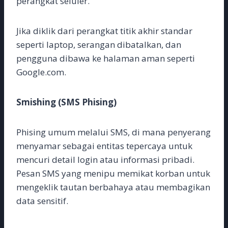
perangkat seluler.
Jika diklik dari perangkat titik akhir standar
seperti laptop, serangan dibatalkan, dan
pengguna dibawa ke halaman aman seperti
Google.com.
Smishing (SMS Phising)
Phising umum melalui SMS, di mana penyerang
menyamar sebagai entitas tepercaya untuk
mencuri detail login atau informasi pribadi.
Pesan SMS yang menipu memikat korban untuk
mengeklik tautan berbahaya atau membagikan
data sensitif.