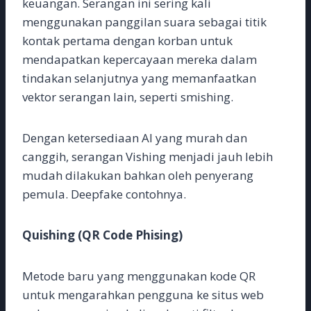
keuangan. Serangan ini sering kali
menggunakan panggilan suara sebagai titik
kontak pertama dengan korban untuk
mendapatkan kepercayaan mereka dalam
tindakan selanjutnya yang memanfaatkan
vektor serangan lain, seperti smishing.
Dengan ketersediaan AI yang murah dan
canggih, serangan Vishing menjadi jauh lebih
mudah dilakukan bahkan oleh penyerang
pemula. Deepfake contohnya.
Quishing (QR Code Phising)
Metode baru yang menggunakan kode QR
untuk mengarahkan pengguna ke situs web