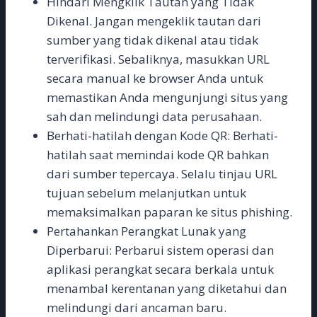
Hindari Mengklik Tautan yang Tidak
Dikenal. Jangan mengeklik tautan dari
sumber yang tidak dikenal atau tidak
terverifikasi. Sebaliknya, masukkan URL
secara manual ke browser Anda untuk
memastikan Anda mengunjungi situs yang
sah dan melindungi data perusahaan.
Berhati-hatilah dengan Kode QR: Berhati-
hatilah saat memindai kode QR bahkan
dari sumber tepercaya. Selalu tinjau URL
tujuan sebelum melanjutkan untuk
memaksimalkan paparan ke situs phishing.
Pertahankan Perangkat Lunak yang
Diperbarui: Perbarui sistem operasi dan
aplikasi perangkat secara berkala untuk
menambal kerentanan yang diketahui dan
melindungi dari ancaman baru.