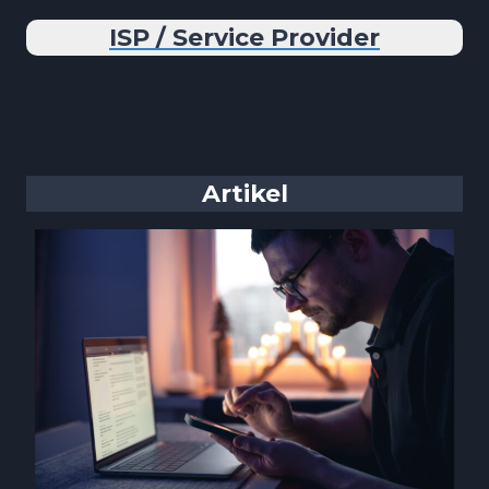
ISP / Service Provider
Artikel