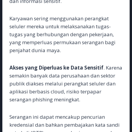
dan informasi sensitif.
Karyawan sering menggunakan perangkat
seluler mereka untuk melaksanakan tugas-
tugas yang berhubungan dengan pekerjaan,
yang memperluas permukaan serangan bagi
penjahat dunia maya.
Akses yang Diperluas ke Data Sensitif
. Karena
semakin banyak data perusahaan dan sektor
publik diakses melalui perangkat seluler dan
aplikasi berbasis cloud, risiko terpapar
serangan phishing meningkat.
Serangan ini dapat mencakup pencurian
kredensial dan bahkan pembajakan kata sandi