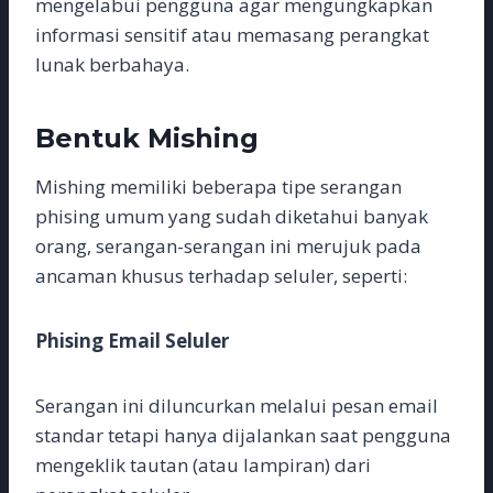
mengelabui pengguna agar mengungkapkan
informasi sensitif atau memasang perangkat
lunak berbahaya.
Bentuk Mishing
Mishing memiliki beberapa tipe serangan
phising umum yang sudah diketahui banyak
orang, serangan-serangan ini merujuk pada
ancaman khusus terhadap seluler, seperti:
Phising Email Seluler
Serangan ini diluncurkan melalui pesan email
standar tetapi hanya dijalankan saat pengguna
mengeklik tautan (atau lampiran) dari