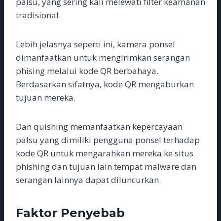
palsu, yang sering kali melewati filter keamanan
tradisional.
Lebih jelasnya seperti ini, kamera ponsel
dimanfaatkan untuk mengirimkan serangan
phising melalui kode QR berbahaya.
Berdasarkan sifatnya, kode QR mengaburkan
tujuan mereka.
Dan quishing memanfaatkan kepercayaan
palsu yang dimiliki pengguna ponsel terhadap
kode QR untuk mengarahkan mereka ke situs
phishing dan tujuan lain tempat malware dan
serangan lainnya dapat diluncurkan.
Faktor Penyebab