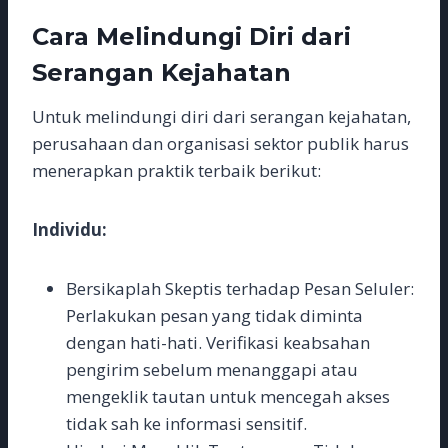
Cara Melindungi Diri dari
Serangan Kejahatan
Untuk melindungi diri dari serangan kejahatan,
perusahaan dan organisasi sektor publik harus
menerapkan praktik terbaik berikut:
Individu:
Bersikaplah Skeptis terhadap Pesan Seluler:
Perlakukan pesan yang tidak diminta
dengan hati-hati. Verifikasi keabsahan
pengirim sebelum menanggapi atau
mengeklik tautan untuk mencegah akses
tidak sah ke informasi sensitif.