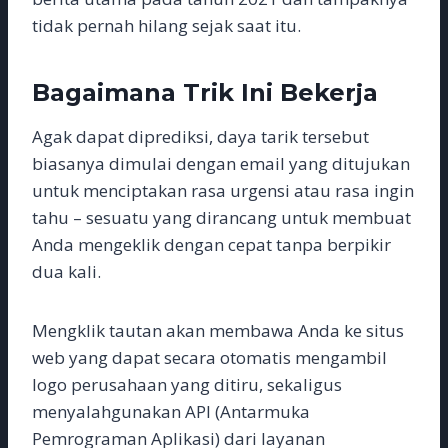
tidak pernah hilang sejak saat itu.
Bagaimana Trik Ini Bekerja
Agak dapat diprediksi, daya tarik tersebut
biasanya dimulai dengan email yang ditujukan
untuk menciptakan rasa urgensi atau rasa ingin
tahu – sesuatu yang dirancang untuk membuat
Anda mengeklik dengan cepat tanpa berpikir
dua kali.
Mengklik tautan akan membawa Anda ke situs
web yang dapat secara otomatis mengambil
logo perusahaan yang ditiru, sekaligus
menyalahgunakan API (Antarmuka
Pemrograman Aplikasi) dari layanan