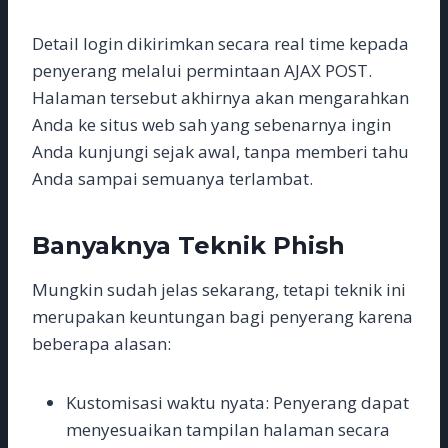
Detail login dikirimkan secara real time kepada
penyerang melalui permintaan AJAX POST.
Halaman tersebut akhirnya akan mengarahkan
Anda ke situs web sah yang sebenarnya ingin
Anda kunjungi sejak awal, tanpa memberi tahu
Anda sampai semuanya terlambat.
Banyaknya Teknik Phish
Mungkin sudah jelas sekarang, tetapi teknik ini
merupakan keuntungan bagi penyerang karena
beberapa alasan:
Kustomisasi waktu nyata: Penyerang dapat
menyesuaikan tampilan halaman secara