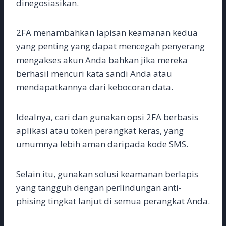
dinegosiasikan.
2FA menambahkan lapisan keamanan kedua
yang penting yang dapat mencegah penyerang
mengakses akun Anda bahkan jika mereka
berhasil mencuri kata sandi Anda atau
mendapatkannya dari kebocoran data.
Idealnya, cari dan gunakan opsi 2FA berbasis
aplikasi atau token perangkat keras, yang
umumnya lebih aman daripada kode SMS.
Selain itu, gunakan solusi keamanan berlapis
yang tangguh dengan perlindungan anti-
phising tingkat lanjut di semua perangkat Anda.