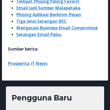
Tempat Phising Paling Favorit
Email Jadi Sumber Malapetaka
Phising Aplikasi Berkirim Pesan
Tiga Jenis Serangan BEC
Mengatasi Business Email Compromise
Serangan Email Palsu
Sumber berita:
Prosperita IT News
Pengguna Baru