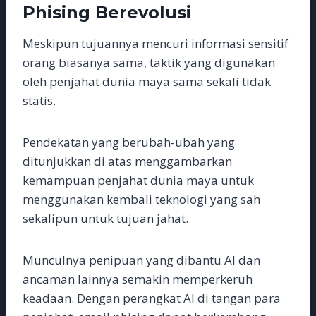
Phising Berevolusi
Meskipun tujuannya mencuri informasi sensitif
orang biasanya sama, taktik yang digunakan
oleh penjahat dunia maya sama sekali tidak
statis.
Pendekatan yang berubah-ubah yang
ditunjukkan di atas menggambarkan
kemampuan penjahat dunia maya untuk
menggunakan kembali teknologi yang sah
sekalipun untuk tujuan jahat.
Munculnya penipuan yang dibantu AI dan
ancaman lainnya semakin memperkeruh
keadaan. Dengan perangkat AI di tangan para