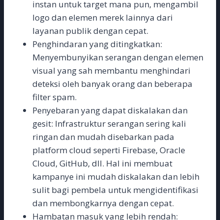
instan untuk target mana pun, mengambil
logo dan elemen merek lainnya dari
layanan publik dengan cepat.
Penghindaran yang ditingkatkan:
Menyembunyikan serangan dengan elemen
visual yang sah membantu menghindari
deteksi oleh banyak orang dan beberapa
filter spam.
Penyebaran yang dapat diskalakan dan
gesit: Infrastruktur serangan sering kali
ringan dan mudah disebarkan pada
platform cloud seperti Firebase, Oracle
Cloud, GitHub, dll. Hal ini membuat
kampanye ini mudah diskalakan dan lebih
sulit bagi pembela untuk mengidentifikasi
dan membongkarnya dengan cepat.
Hambatan masuk yang lebih rendah: