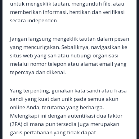
untuk mengeklik tautan, mengunduh file, atau
memberikan informasi, hentikan dan verifikasi
secara independen.
Jangan langsung mengeklik tautan dalam pesan
yang mencurigakan. Sebaliknya, navigasikan ke
situs web yang sah atau hubungi organisasi
melalui nomor telepon atau alamat email yang
tepercaya dan dikenal.
Yang terpenting, gunakan kata sandi atau frasa
sandi yang kuat dan unik pada semua akun
online Anda, terutama yang berharga.
Melengkapi ini dengan autentikasi dua faktor
(2FA) di mana pun tersedia juga merupakan
garis pertahanan yang tidak dapat