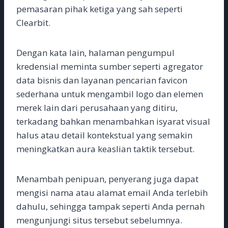
pemasaran pihak ketiga yang sah seperti
Clearbit.
Dengan kata lain, halaman pengumpul
kredensial meminta sumber seperti agregator
data bisnis dan layanan pencarian favicon
sederhana untuk mengambil logo dan elemen
merek lain dari perusahaan yang ditiru,
terkadang bahkan menambahkan isyarat visual
halus atau detail kontekstual yang semakin
meningkatkan aura keaslian taktik tersebut.
Menambah penipuan, penyerang juga dapat
mengisi nama atau alamat email Anda terlebih
dahulu, sehingga tampak seperti Anda pernah
mengunjungi situs tersebut sebelumnya.