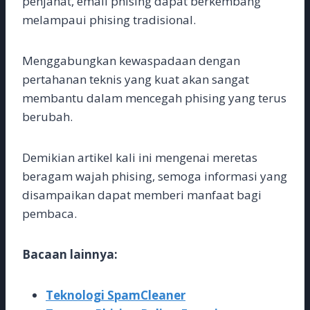
penjahat, email phising dapat berkembang
melampaui phising tradisional.
Menggabungkan kewaspadaan dengan
pertahanan teknis yang kuat akan sangat
membantu dalam mencegah phising yang terus
berubah.
Demikian artikel kali ini mengenai meretas
beragam wajah phising, semoga informasi yang
disampaikan dapat memberi manfaat bagi
pembaca.
Bacaan lainnya:
Teknologi SpamCleaner