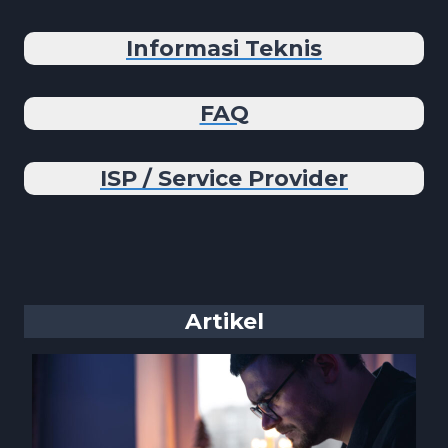
Informasi Teknis
FAQ
ISP / Service Provider
Artikel