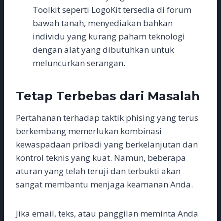
Toolkit seperti LogoKit tersedia di forum
bawah tanah, menyediakan bahkan
individu yang kurang paham teknologi
dengan alat yang dibutuhkan untuk
meluncurkan serangan.
Tetap Terbebas dari Masalah
Pertahanan terhadap taktik phising yang terus
berkembang memerlukan kombinasi
kewaspadaan pribadi yang berkelanjutan dan
kontrol teknis yang kuat. Namun, beberapa
aturan yang telah teruji dan terbukti akan
sangat membantu menjaga keamanan Anda.
Jika email, teks, atau panggilan meminta Anda