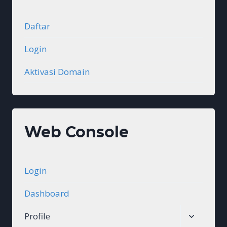
Daftar
Login
Aktivasi Domain
Web Console
Login
Dashboard
Toggle
Profile