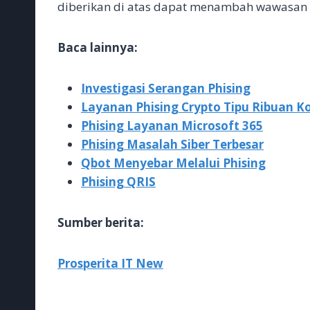
diberikan di atas dapat menambah wawasan
Baca lainnya:
Investigasi Serangan Phising
Layanan Phising Crypto Tipu Ribuan K
Phising Layanan Microsoft 365
Phising Masalah Siber Terbesar
Qbot Menyebar Melalui Phising
Phising QRIS
Sumber berita:
Prosperita IT New