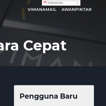
Indonesian
VIMANAMAIL
AWANPINTAR
ara Cepat
Pengguna Baru