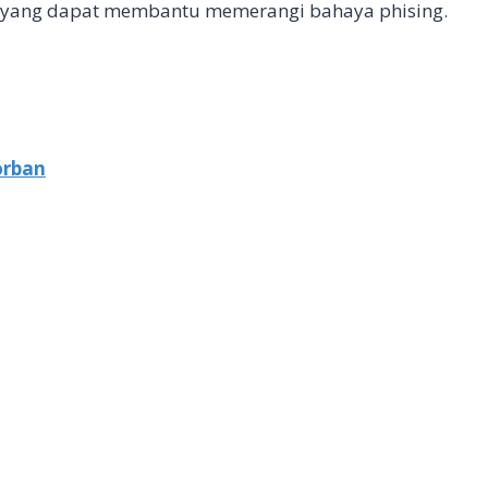
 yang dapat membantu memerangi bahaya phising.
orban