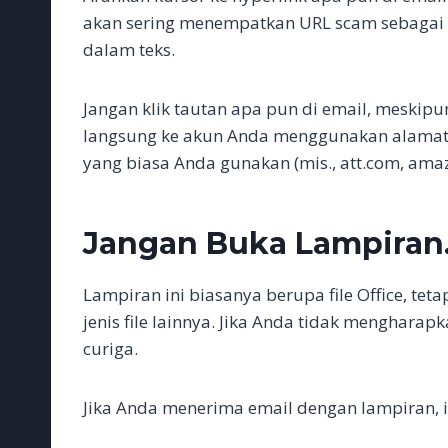
akan sering menempatkan URL scam sebagai t
dalam teks.
Jangan klik tautan apa pun di email, meskipun
langsung ke akun Anda menggunakan alamat 
yang biasa Anda gunakan (mis., att.com, amaz
Jangan Buka Lampiran
Lampiran ini biasanya berupa file Office, te
jenis file lainnya. Jika Anda tidak menghara
curiga.
Jika Anda menerima email dengan lampiran, i