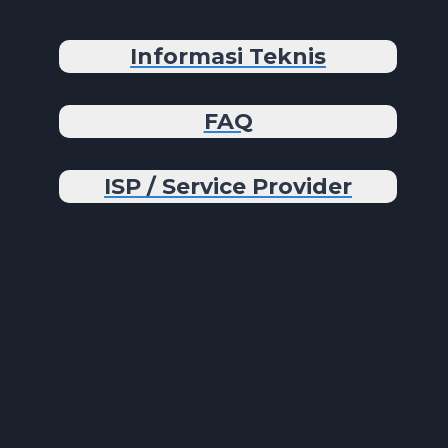
Informasi Teknis
FAQ
ISP / Service Provider