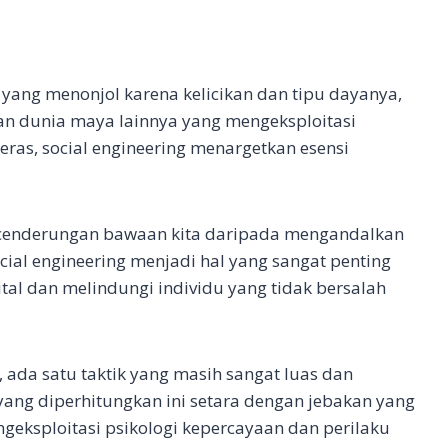
e yang menonjol karena kelicikan dan tipu dayanya,
man dunia maya lainnya yang mengeksploitasi
eras, social engineering menargetkan esensi
ecenderungan bawaan kita daripada mengandalkan
ial engineering menjadi hal yang sangat penting
tal dan melindungi individu yang tidak bersalah
, ada satu taktik yang masih sangat luas dan
yang diperhitungkan ini setara dengan jebakan yang
ngeksploitasi psikologi kepercayaan dan perilaku