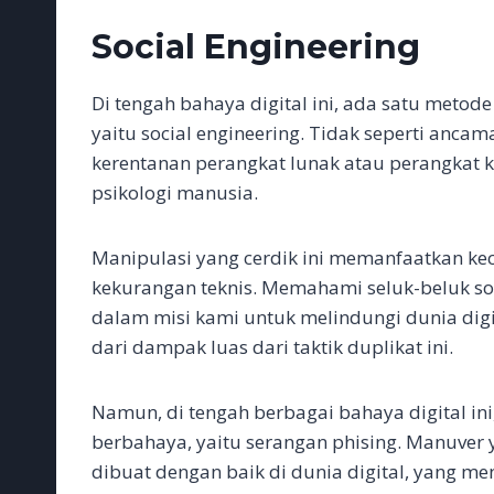
Social Engineering
Di tengah bahaya digital ini, ada satu metod
yaitu social engineering. Tidak seperti anca
kerentanan perangkat lunak atau perangkat k
psikologi manusia.
Manipulasi yang cerdik ini memanfaatkan k
kekurangan teknis. Memahami seluk-beluk soc
dalam misi kami untuk melindungi dunia digi
dari dampak luas dari taktik duplikat ini.
Namun, di tengah berbagai bahaya digital ini
berbahaya, yaitu serangan phising. Manuver 
dibuat dengan baik di dunia digital, yang me