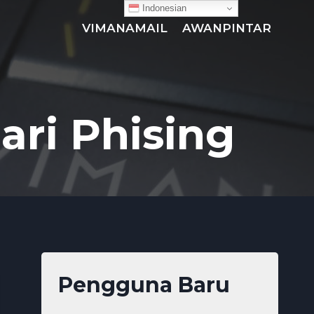
Indonesian
VIMANAMAIL
AWANPINTAR
ari Phising
Pengguna Baru