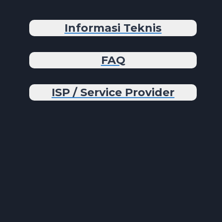
Informasi Teknis
FAQ
ISP / Service Provider