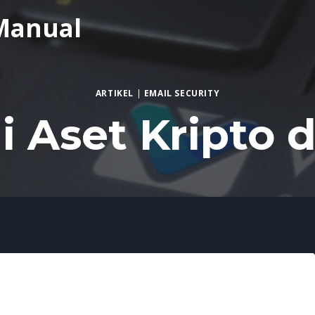
Manual
ARTIKEL
|
EMAIL SECURITY
 Aset Kripto d