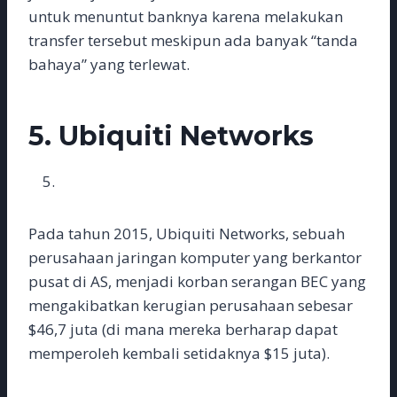
untuk menuntut banknya karena melakukan
transfer tersebut meskipun ada banyak “tanda
bahaya” yang terlewat.
5.
Ubiquiti Networks
Pada tahun 2015, Ubiquiti Networks, sebuah
perusahaan jaringan komputer yang berkantor
pusat di AS, menjadi korban serangan BEC yang
mengakibatkan kerugian perusahaan sebesar
$46,7 juta (di mana mereka berharap dapat
memperoleh kembali setidaknya $15 juta).