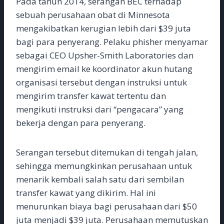
Pada tahun 2014, serangan BEC terhadap
sebuah perusahaan obat di Minnesota
mengakibatkan kerugian lebih dari $39 juta
bagi para penyerang. Pelaku phisher menyamar
sebagai CEO Upsher-Smith Laboratories dan
mengirim email ke koordinator akun hutang
organisasi tersebut dengan instruksi untuk
mengirim transfer kawat tertentu dan
mengikuti instruksi dari “pengacara” yang
bekerja dengan para penyerang.
Serangan tersebut ditemukan di tengah jalan,
sehingga memungkinkan perusahaan untuk
menarik kembali salah satu dari sembilan
transfer kawat yang dikirim. Hal ini
menurunkan biaya bagi perusahaan dari $50
juta menjadi $39 juta. Perusahaan memutuskan