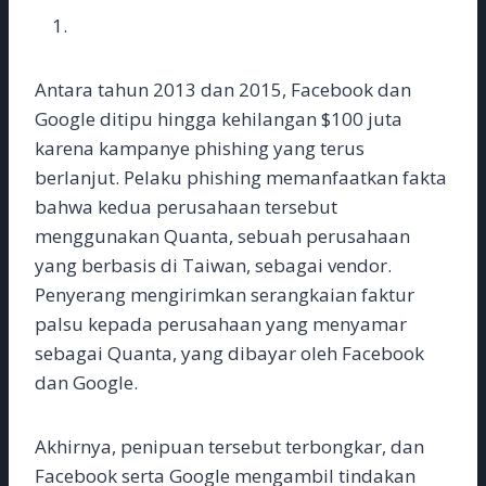
Antara tahun 2013 dan 2015, Facebook dan
Google ditipu hingga kehilangan $100 juta
karena kampanye phishing yang terus
berlanjut. Pelaku phishing memanfaatkan fakta
bahwa kedua perusahaan tersebut
menggunakan Quanta, sebuah perusahaan
yang berbasis di Taiwan, sebagai vendor.
Penyerang mengirimkan serangkaian faktur
palsu kepada perusahaan yang menyamar
sebagai Quanta, yang dibayar oleh Facebook
dan Google.
Akhirnya, penipuan tersebut terbongkar, dan
Facebook serta Google mengambil tindakan