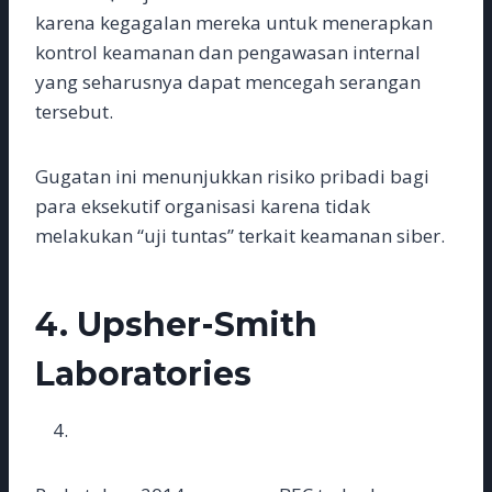
karena kegagalan mereka untuk menerapkan
kontrol keamanan dan pengawasan internal
yang seharusnya dapat mencegah serangan
tersebut.
Gugatan ini menunjukkan risiko pribadi bagi
para eksekutif organisasi karena tidak
melakukan “uji tuntas” terkait keamanan siber.
4.
Upsher-Smith
Laboratories