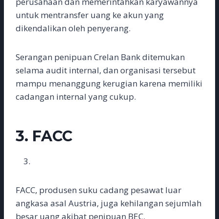
perusahaan dan memerintahkan karyawannya
untuk mentransfer uang ke akun yang
dikendalikan oleh penyerang.
Serangan penipuan Crelan Bank ditemukan
selama audit internal, dan organisasi tersebut
mampu menanggung kerugian karena memiliki
cadangan internal yang cukup.
3.
FACC
FACC, produsen suku cadang pesawat luar
angkasa asal Austria, juga kehilangan sejumlah
besar uang akibat penipuan BEC.