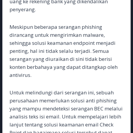
uang ke rekening bank yang dikendalikan
penyerang.
Meskipun beberapa serangan phishing
dirancang untuk mengirimkan malware,
sehingga solusi keamanan endpoint menjadi
penting, hal ini tidak selalu terjadi. Semua
serangan yang diuraikan di sini tidak berisi
konten berbahaya yang dapat ditangkap oleh
antivirus.
Untuk melindungi dari serangan ini, sebuah
perusahaan memerlukan solusi anti phishing
yang mampu mendeteksi serangan BEC melalui
analisis teks isi email. Untuk mempelajari lebih
lanjut tentang solusi keamanan email Check
Point dan bagaimana solusi tersebut dapat