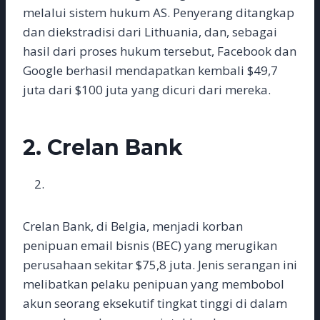
melalui sistem hukum AS. Penyerang ditangkap
dan diekstradisi dari Lithuania, dan, sebagai
hasil dari proses hukum tersebut, Facebook dan
Google berhasil mendapatkan kembali $49,7
juta dari $100 juta yang dicuri dari mereka.
2. Crelan Bank
Crelan Bank, di Belgia, menjadi korban
penipuan email bisnis (BEC) yang merugikan
perusahaan sekitar $75,8 juta. Jenis serangan ini
melibatkan pelaku penipuan yang membobol
akun seorang eksekutif tingkat tinggi di dalam