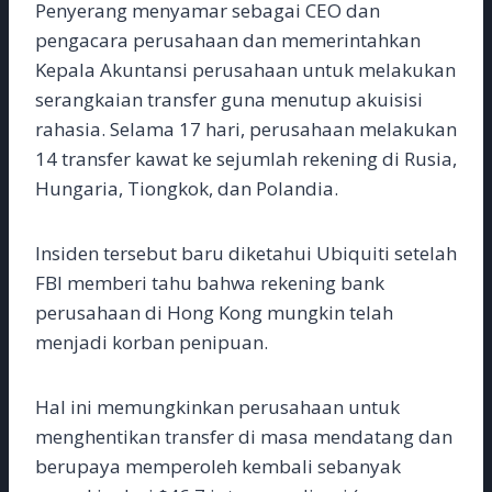
Penyerang menyamar sebagai CEO dan
pengacara perusahaan dan memerintahkan
Kepala Akuntansi perusahaan untuk melakukan
serangkaian transfer guna menutup akuisisi
rahasia. Selama 17 hari, perusahaan melakukan
14 transfer kawat ke sejumlah rekening di Rusia,
Hungaria, Tiongkok, dan Polandia.
Insiden tersebut baru diketahui Ubiquiti setelah
FBI memberi tahu bahwa rekening bank
perusahaan di Hong Kong mungkin telah
menjadi korban penipuan.
Hal ini memungkinkan perusahaan untuk
menghentikan transfer di masa mendatang dan
berupaya memperoleh kembali sebanyak