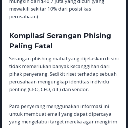
mungkin dari $46,7 juta yang dicuri (yang
mewakili sekitar 10% dari posisi kas
perusahaan).
Kompilasi Serangan Phising
Paling Fatal
Serangan phishing mahal yang dijelaskan di sini
tidak memerlukan banyak kecanggihan dari
pihak penyerang. Sedikit riset terhadap sebuah
perusahaan mengungkap identitas individu
penting (CEO, CFO, dll.) dan vendor.
Para penyerang menggunakan informasi ini
untuk membuat email yang dapat dipercaya
yang mengelabui target mereka agar mengirim