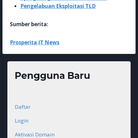
Pengelabuan Eksploitasi TLD
Sumber berita:
Prosperita IT News
Pengguna Baru
Daftar
Login
Aktivasi Domain