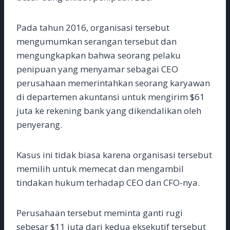
Pada tahun 2016, organisasi tersebut
mengumumkan serangan tersebut dan
mengungkapkan bahwa seorang pelaku
penipuan yang menyamar sebagai CEO
perusahaan memerintahkan seorang karyawan
di departemen akuntansi untuk mengirim $61
juta ke rekening bank yang dikendalikan oleh
penyerang.
Kasus ini tidak biasa karena organisasi tersebut
memilih untuk memecat dan mengambil
tindakan hukum terhadap CEO dan CFO-nya.
Perusahaan tersebut meminta ganti rugi
sebesar $11 juta dari kedua eksekutif tersebut