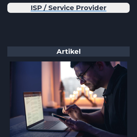
ISP / Service Provider
Artikel