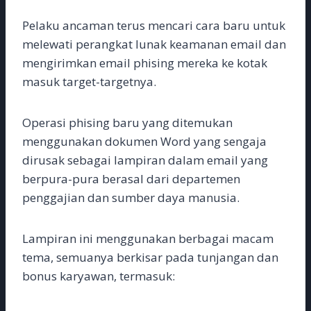
Pelaku ancaman terus mencari cara baru untuk
melewati perangkat lunak keamanan email dan
mengirimkan email phising mereka ke kotak
masuk target-targetnya.
Operasi phising baru yang ditemukan
menggunakan dokumen Word yang sengaja
dirusak sebagai lampiran dalam email yang
berpura-pura berasal dari departemen
penggajian dan sumber daya manusia.
Lampiran ini menggunakan berbagai macam
tema, semuanya berkisar pada tunjangan dan
bonus karyawan, termasuk: