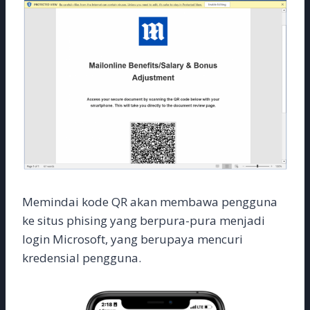
Memindai kode QR akan membawa pengguna
ke situs phising yang berpura-pura menjadi
login Microsoft, yang berupaya mencuri
kredensial pengguna.