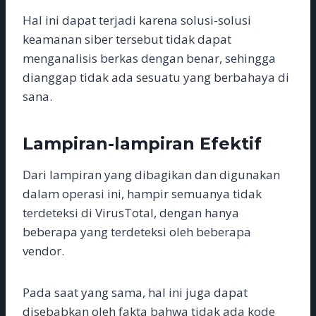
Hal ini dapat terjadi karena solusi-solusi
keamanan siber tersebut tidak dapat
menganalisis berkas dengan benar, sehingga
dianggap tidak ada sesuatu yang berbahaya di
sana.
Lampiran-lampiran Efektif
Dari lampiran yang dibagikan dan digunakan
dalam operasi ini, hampir semuanya tidak
terdeteksi di VirusTotal, dengan hanya
beberapa yang terdeteksi oleh beberapa
vendor.
Pada saat yang sama, hal ini juga dapat
disebabkan oleh fakta bahwa tidak ada kode