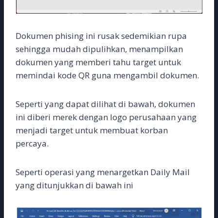
Dokumen phising ini rusak sedemikian rupa
sehingga mudah dipulihkan, menampilkan
dokumen yang memberi tahu target untuk
memindai kode QR guna mengambil dokumen.
Seperti yang dapat dilihat di bawah, dokumen
ini diberi merek dengan logo perusahaan yang
menjadi target untuk membuat korban
percaya.
Seperti operasi yang menargetkan Daily Mail
yang ditunjukkan di bawah ini