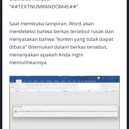
“##TEXTNUMRANDOM45##”.
Saat membuka lampiran, Word akan
mendeteksi bahwa berkas tersebut rusak dan
menyatakan bahwa “konten yang tidak dapat
dibaca” ditemukan dalam berkas tersebut,
menanyakan apakah Anda ingin
memulihkannya.