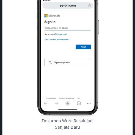
Dokumen Word Rusak Jadi
Senjata Baru