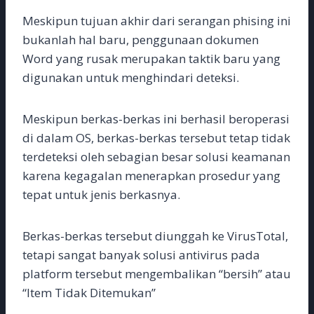
Meskipun tujuan akhir dari serangan phising ini
bukanlah hal baru, penggunaan dokumen
Word yang rusak merupakan taktik baru yang
digunakan untuk menghindari deteksi.
Meskipun berkas-berkas ini berhasil beroperasi
di dalam OS, berkas-berkas tersebut tetap tidak
terdeteksi oleh sebagian besar solusi keamanan
karena kegagalan menerapkan prosedur yang
tepat untuk jenis berkasnya.
Berkas-berkas tersebut diunggah ke VirusTotal,
tetapi sangat banyak solusi antivirus pada
platform tersebut mengembalikan “bersih” atau
“Item Tidak Ditemukan”