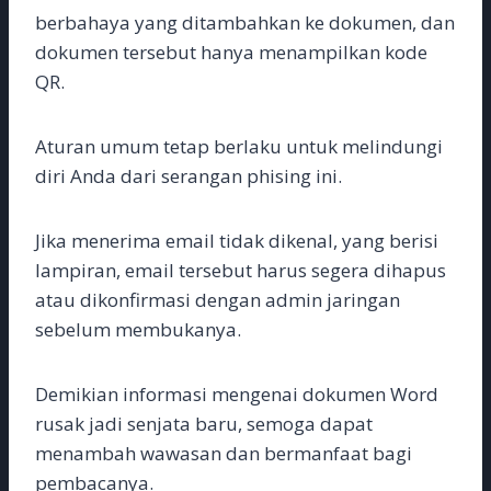
berbahaya yang ditambahkan ke dokumen, dan
dokumen tersebut hanya menampilkan kode
QR.
Aturan umum tetap berlaku untuk melindungi
diri Anda dari serangan phising ini.
Jika menerima email tidak dikenal, yang berisi
lampiran, email tersebut harus segera dihapus
atau dikonfirmasi dengan admin jaringan
sebelum membukanya.
Demikian informasi mengenai dokumen Word
rusak jadi senjata baru, semoga dapat
menambah wawasan dan bermanfaat bagi
pembacanya.