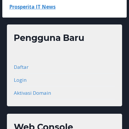
Prosperita IT News
Pengguna Baru
Daftar
Login
Aktivasi Domain
Web Console