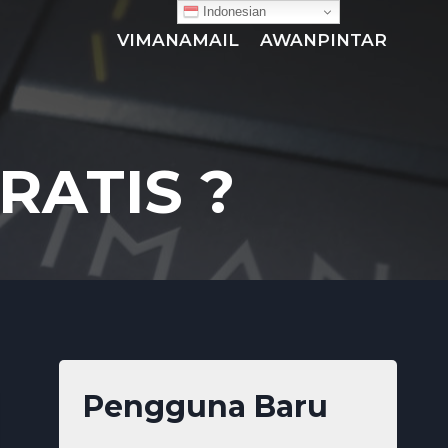
Indonesian
VIMANAMAIL
AWANPINTAR
RATIS ?
Pengguna Baru