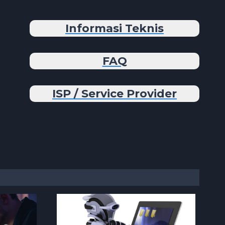
Informasi Teknis
FAQ
ISP / Service Provider