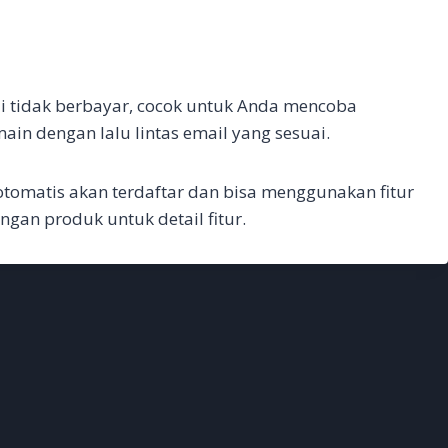
ali tidak berbayar, cocok untuk Anda mencoba
in dengan lalu lintas email yang sesuai.
omatis akan terdaftar dan bisa menggunakan fitur
ngan produk untuk detail fitur.