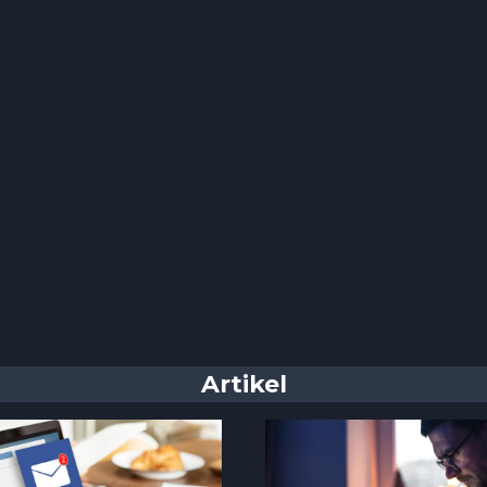
Artikel